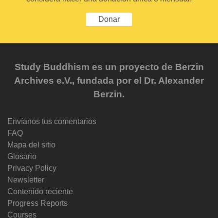
Donar
Study Buddhism es un proyecto de Berzin
Archives e.V., fundada por el Dr. Alexander
Berzin.
Envíanos tus comentarios
FAQ
Mapa del sitio
Glosario
Privacy Policy
Newsletter
Contenido reciente
Progress Reports
Courses