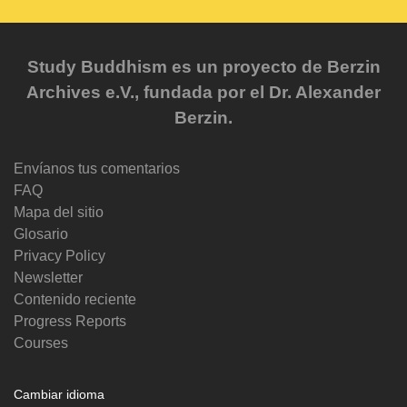
Study Buddhism es un proyecto de Berzin
Archives e.V., fundada por el Dr. Alexander
Berzin.
Envíanos tus comentarios
FAQ
Mapa del sitio
Glosario
Privacy Policy
Newsletter
Contenido reciente
Progress Reports
Courses
Cambiar idioma