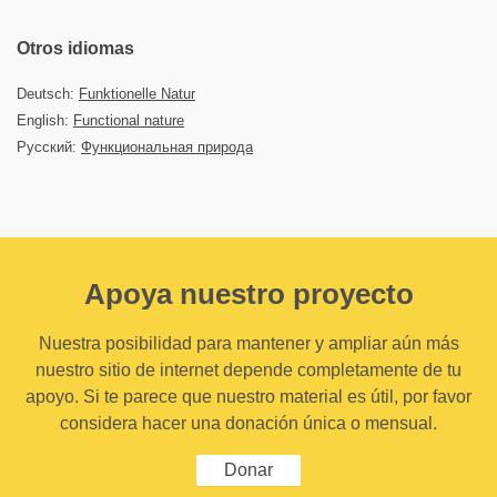
Otros idiomas
Deutsch:
Funktionelle Natur
English:
Functional nature
Русский:
Функциональная природа
Apoya nuestro proyecto
Nuestra posibilidad para mantener y ampliar aún más
nuestro sitio de internet depende completamente de tu
apoyo. Si te parece que nuestro material es útil, por favor
considera hacer una donación única o mensual.
Donar