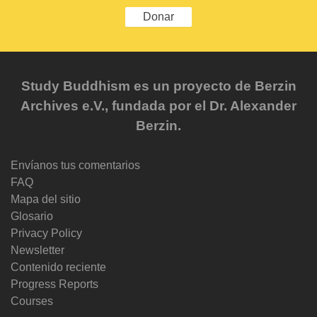
Donar
Study Buddhism es un proyecto de Berzin
Archives e.V., fundada por el Dr. Alexander
Berzin.
Envíanos tus comentarios
FAQ
Mapa del sitio
Glosario
Privacy Policy
Newsletter
Contenido reciente
Progress Reports
Courses