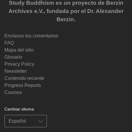
Study Buddhism es un proyecto de Berzin
Archives e.V., fundada por el Dr. Alexander
Berzin.
Envíanos tus comentarios
FAQ
Mapa del sitio
Glosario
Privacy Policy
Newsletter
Contenido reciente
Progress Reports
Courses
Cambiar idioma