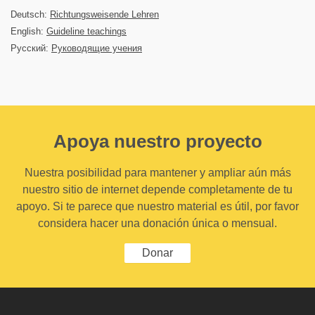
Deutsch:
Richtungsweisende Lehren
English:
Guideline teachings
Русский:
Руководящие учения
Apoya nuestro proyecto
Nuestra posibilidad para mantener y ampliar aún más
nuestro sitio de internet depende completamente de tu
apoyo. Si te parece que nuestro material es útil, por favor
considera hacer una donación única o mensual.
Donar