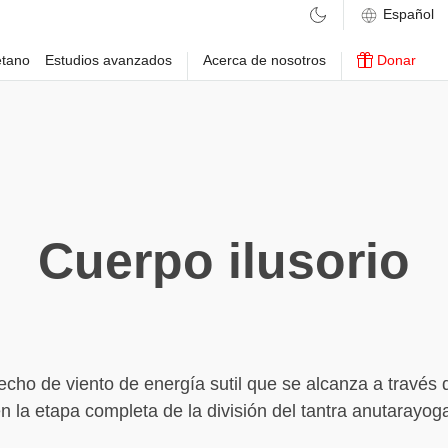
etano
Estudios avanzados
Acerca de nosotros
Donar
Cuerpo ilusorio
cho de viento de energía sutil que se alcanza a través
 la etapa completa de la división del tantra anutarayog