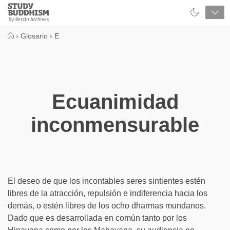
Close
Study
Buddhism
Home
›
Glosario
›
E
Ecuanimidad
inconmensurable
El deseo de que los incontables seres sintientes estén
libres de la atracción, repulsión e indiferencia hacia los
demás, o estén libres de los ocho dharmas mundanos.
Dado que es desarrollada en común tanto por los