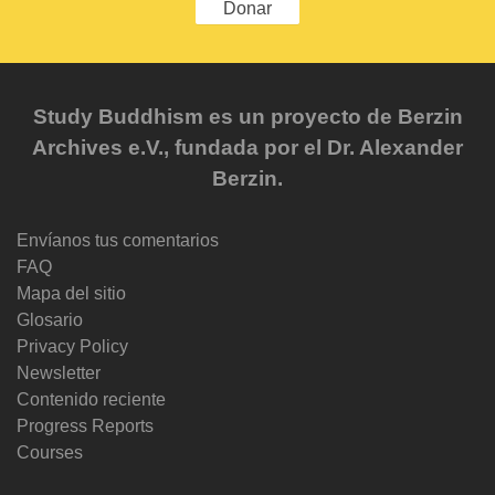
Donar
Study Buddhism es un proyecto de Berzin
Archives e.V., fundada por el Dr. Alexander
Berzin.
Envíanos tus comentarios
FAQ
Mapa del sitio
Glosario
Privacy Policy
Newsletter
Contenido reciente
Progress Reports
Courses