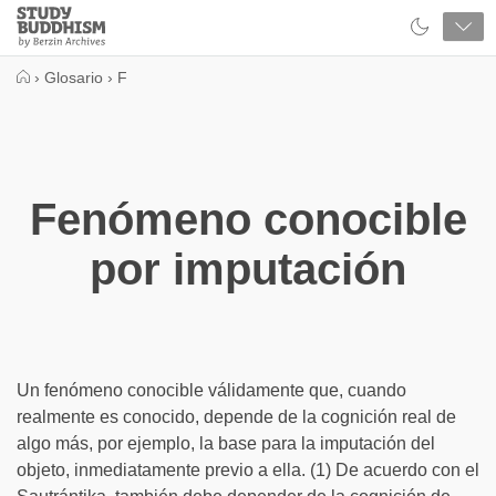
Close
Study
Buddhism
Home
›
Glosario
›
F
Fenómeno conocible
por imputación
Un fenómeno conocible válidamente que, cuando
realmente es conocido, depende de la cognición real de
algo más, por ejemplo, la base para la imputación del
objeto, inmediatamente previo a ella. (1) De acuerdo con el