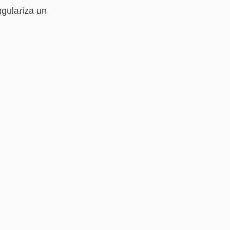
ngulariza un