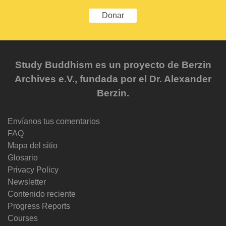
Donar
Study Buddhism es un proyecto de Berzin
Archives e.V., fundada por el Dr. Alexander
Berzin.
Envíanos tus comentarios
FAQ
Mapa del sitio
Glosario
Privacy Policy
Newsletter
Contenido reciente
Progress Reports
Courses