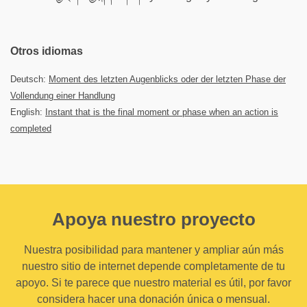
Otros idiomas
Deutsch:
Moment des letzten Augenblicks oder der letzten Phase der
Vollendung einer Handlung
English:
Instant that is the final moment or phase when an action is
completed
Apoya nuestro proyecto
Nuestra posibilidad para mantener y ampliar aún más
nuestro sitio de internet depende completamente de tu
apoyo. Si te parece que nuestro material es útil, por favor
considera hacer una donación única o mensual.