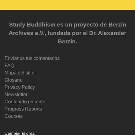
Study Buddhism es un proyecto de Berzin
Archives e.V., fundada por el Dr. Alexander
Berzin.
Envíanos tus comentarios
FAQ
Mapa del sitio
Glosario
Privacy Policy
Newsletter
Contenido reciente
Progress Reports
Courses
Cambiar idioma