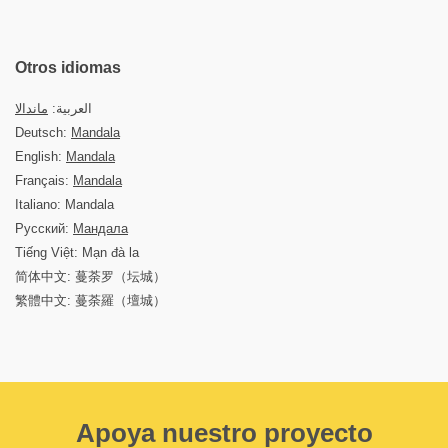
Otros idiomas
العربية:
ماندالا
Deutsch:
Mandala
English:
Mandala
Français:
Mandala
Italiano: Mandala
Русский:
Мандала
Tiếng Việt: Mạn đà la
简体中文: 蔓荼罗（坛城）
繁體中文: 蔓荼羅（壇城）
Apoya nuestro proyecto