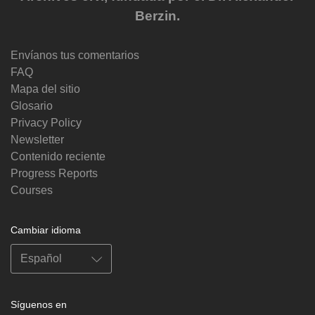
Berzin.
Envíanos tus comentarios
FAQ
Mapa del sitio
Glosario
Privacy Policy
Newsletter
Contenido reciente
Progress Reports
Courses
Cambiar idioma
Síguenos en