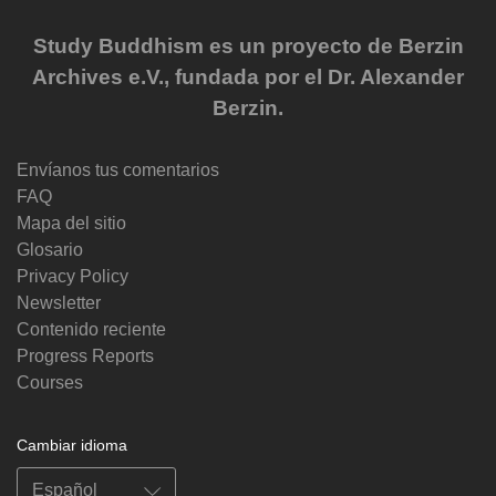
Study Buddhism es un proyecto de Berzin
Archives e.V., fundada por el Dr. Alexander
Berzin.
Envíanos tus comentarios
FAQ
Mapa del sitio
Glosario
Privacy Policy
Newsletter
Contenido reciente
Progress Reports
Courses
Cambiar idioma