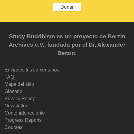
Donar
Study Buddhism es un proyecto de Berzin
Archives e.V., fundada por el Dr. Alexander
Berzin.
Envíanos tus comentarios
FAQ
Mapa del sitio
Glosario
Privacy Policy
Newsletter
Contenido reciente
Progress Reports
Courses