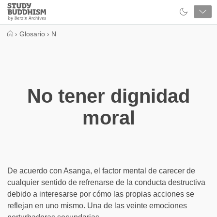
Close
Study
Buddhism
Home
›
Glosario
›
N
No tener dignidad
moral
De acuerdo con Asanga, el factor mental de carecer de
cualquier sentido de refrenarse de la conducta destructiva
debido a interesarse por cómo las propias acciones se
reflejan en uno mismo. Una de las veinte emociones