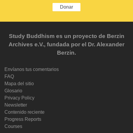
Donar
Study Buddhism es un proyecto de Berzin
Archives e.V., fundada por el Dr. Alexander
Berzin.
Envíanos tus comentarios
FAQ
Mapa del sitio
Glosario
Privacy Policy
Newsletter
Contenido reciente
Progress Reports
Courses