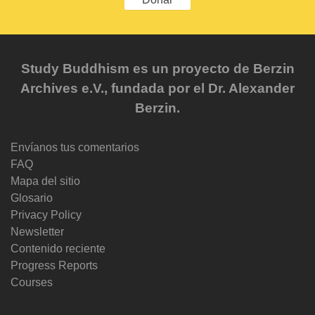
Study Buddhism es un proyecto de Berzin
Archives e.V., fundada por el Dr. Alexander
Berzin.
Envíanos tus comentarios
FAQ
Mapa del sitio
Glosario
Privacy Policy
Newsletter
Contenido reciente
Progress Reports
Courses