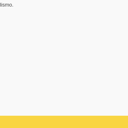
lismo.