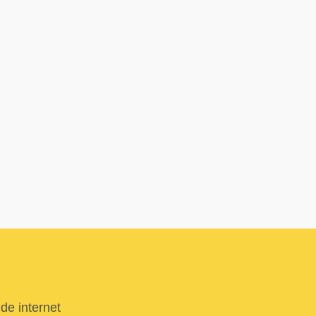
de internet