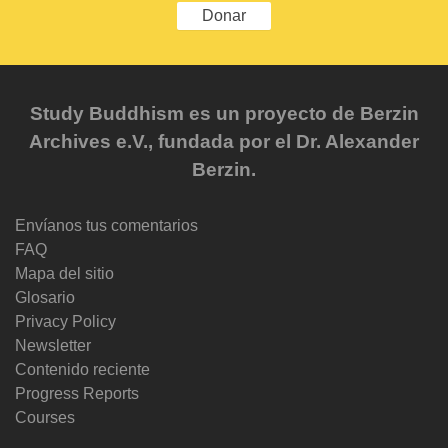
Donar
Study Buddhism es un proyecto de Berzin
Archives e.V., fundada por el Dr. Alexander
Berzin.
Envíanos tus comentarios
FAQ
Mapa del sitio
Glosario
Privacy Policy
Newsletter
Contenido reciente
Progress Reports
Courses