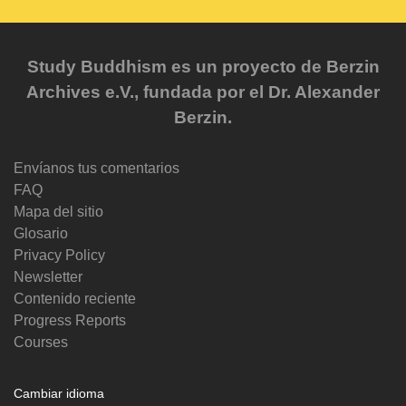
Study Buddhism es un proyecto de Berzin
Archives e.V., fundada por el Dr. Alexander
Berzin.
Envíanos tus comentarios
FAQ
Mapa del sitio
Glosario
Privacy Policy
Newsletter
Contenido reciente
Progress Reports
Courses
Cambiar idioma