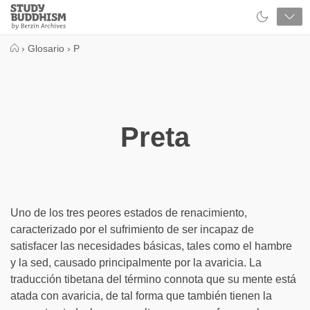
Close
Study
Buddhism
Home
›
Glosario
›
P
Preta
Uno de los tres peores estados de renacimiento,
caracterizado por el sufrimiento de ser incapaz de
satisfacer las necesidades básicas, tales como el hambre
y la sed, causado principalmente por la avaricia. La
traducción tibetana del término connota que su mente está
atada con avaricia, de tal forma que también tienen la