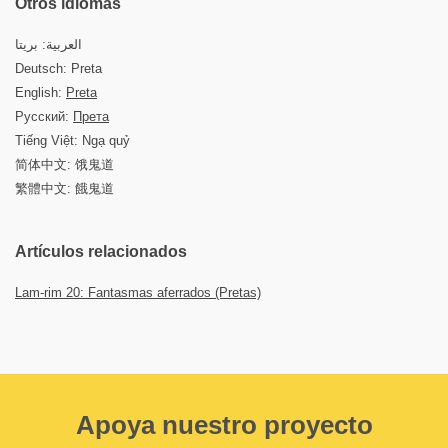
Otros idiomas
العربية: بريتا
Deutsch: Preta
English:
Preta
Русский:
Прета
Tiếng Việt: Ngạ quỷ
简体中文: 饿鬼道
繁體中文: 餓鬼道
Artículos relacionados
Lam-rim 20: Fantasmas aferrados (Pretas)
Apoya nuestro proyecto