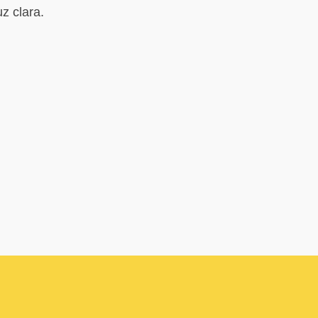
z clara.