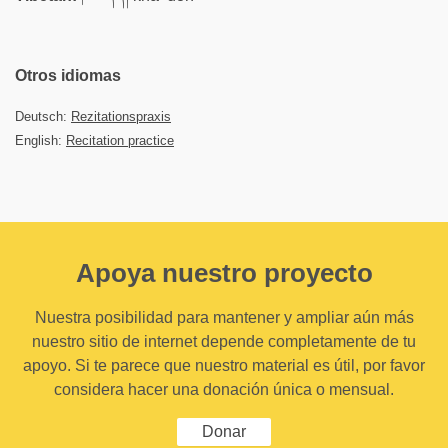
Otros idiomas
Deutsch:
Rezitationspraxis
English:
Recitation practice
Apoya nuestro proyecto
Nuestra posibilidad para mantener y ampliar aún más
nuestro sitio de internet depende completamente de tu
apoyo. Si te parece que nuestro material es útil, por favor
considera hacer una donación única o mensual.
Donar