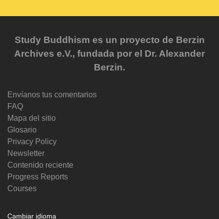
Study Buddhism es un proyecto de Berzin
Archives e.V., fundada por el Dr. Alexander
Berzin.
Envíanos tus comentarios
FAQ
Mapa del sitio
Glosario
Privacy Policy
Newsletter
Contenido reciente
Progress Reports
Courses
Cambiar idioma