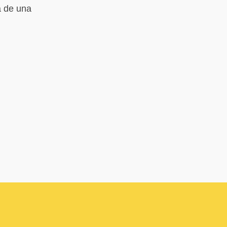
a de una