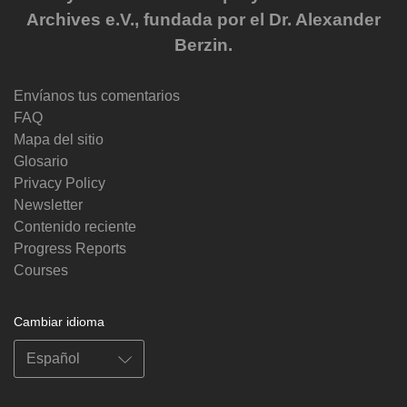
Archives e.V., fundada por el Dr. Alexander
Berzin.
Envíanos tus comentarios
FAQ
Mapa del sitio
Glosario
Privacy Policy
Newsletter
Contenido reciente
Progress Reports
Courses
Cambiar idioma