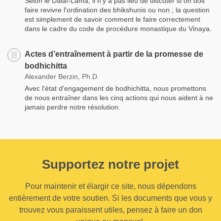
Selon le Dalaï-Lama, il n'y a pas lieu de discuter si on doit
faire revivre l'ordination des bhikshunis ou non ; la question
est simplement de savoir comment le faire correctement
dans le cadre du code de procédure monastique du Vinaya.
Actes d’entraînement à partir de la promesse de
bodhichitta
Alexander Berzin, Ph.D.
Avec l'état d'engagement de bodhichitta, nous promettons
de nous entraîner dans les cinq actions qui nous aident à ne
jamais perdre notre résolution.
Supportez notre projet
Pour maintenir et élargir ce site, nous dépendons
entièrement de votre soutien. Si les documents que vous y
trouvez vous paraissent utiles, pensez à faire un don