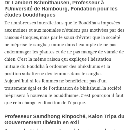
Dr Lambert Schmithausen, Professeur à
l’Université de Hambourg, Fondation pour les
études bouddhiques
De nombreuses interdictions que le Bouddha a imposées
aux moines et aux moniales n'étaient pas motivées par des
raisons éthiques, mais par le souci d'éviter que la société
ne méprise le sangha, comme dans l'exemple de ne pas
endommager les plantes et de ne pas manger de viande de
chien. C'est la même raison qui explique l'hésitation
initiale du Bouddha à ordonner des bhikshunis et la
position subalterne des femmes dans le sangha.
Aujourd'hui, si les femmes ne bénéficient pas d'un
traitement égal et de l'ordination de bhikshuni, la société
méprisera à nouveau le bouddhisme. C'est pourquoi il faut
que cela change en fonction de l'époque.
Professeur Samdhong Rinpoché, Kalon Tripa du
Gouvernement tibétain en exil