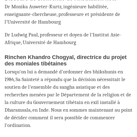
Dr Monika Auweter-Kurtz, ingénieure habilitée,
enseignante-chercheuse, professeure et présidente de
l’Université de Hambourg
Dr Ludwig Paul, professeur et doyen de l'Institut Asie-
Afrique, Université de Hambourg
Rinchen Khandro Chogyal, directrice du projet
des moniales tibétaines
Lorsqu'on lui a demandé d'ordonner des bhikshunis en
1984, Sa Sainteté a répondu que la décision nécessitait le
soutien de l'ensemble du sangha asiatique et des
recherches menées par le Département de la religion et de
la culture du Gouvernement tibétain en exil installé à
Dharamsala, en Inde. Nous en sommes maintenant au point
de décider comment il sera possible de commencer
l'ordination.