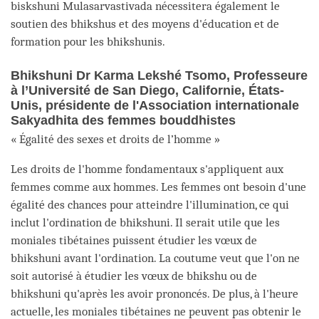
biskshuni Mulasarvastivada nécessitera également le
soutien des bhikshus et des moyens d'éducation et de
formation pour les bhikshunis.
Bhikshuni Dr Karma Lekshé Tsomo, Professeure
à l’Université de San Diego, Californie, États-
Unis, présidente de l'Association internationale
Sakyadhita des femmes bouddhistes
« Égalité des sexes et droits de l’homme »
Les droits de l'homme fondamentaux s'appliquent aux
femmes comme aux hommes. Les femmes ont besoin d'une
égalité des chances pour atteindre l'illumination, ce qui
inclut l'ordination de bhikshuni. Il serait utile que les
moniales tibétaines puissent étudier les vœux de
bhikshuni avant l'ordination. La coutume veut que l'on ne
soit autorisé à étudier les vœux de bhikshu ou de
bhikshuni qu'après les avoir prononcés. De plus, à l'heure
actuelle, les moniales tibétaines ne peuvent pas obtenir le