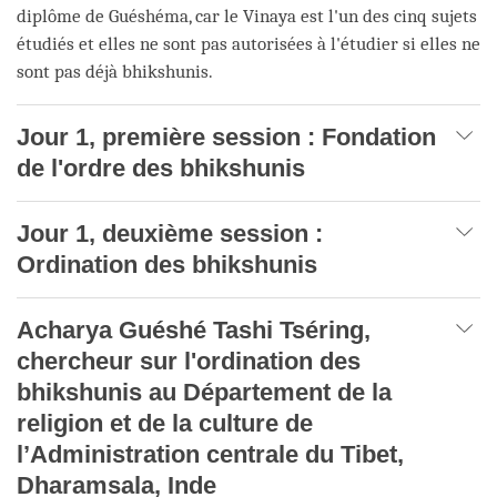
diplôme de Guéshéma, car le Vinaya est l'un des cinq sujets
étudiés et elles ne sont pas autorisées à l'étudier si elles ne
sont pas déjà bhikshunis.
Jour 1, première session : Fondation
de l'ordre des bhikshunis
Jour 1, deuxième session :
Ordination des bhikshunis
Acharya Guéshé Tashi Tséring,
chercheur sur l'ordination des
bhikshunis au Département de la
religion et de la culture de
l’Administration centrale du Tibet,
Dharamsala, Inde