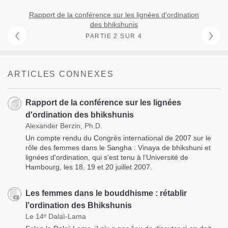
Rapport de la conférence sur les lignées d'ordination
des bhikshunis
PARTIE 2 SUR 4
ARTICLES CONNEXES
Rapport de la conférence sur les lignées
d'ordination des bhikshunis
Alexander Berzin, Ph.D.
Un compte rendu du Congrès international de 2007 sur le
rôle des femmes dans le Sangha : Vinaya de bhikshuni et
lignées d'ordination, qui s’est tenu à l’Université de
Hambourg, les 18, 19 et 20 juillet 2007.
Les femmes dans le bouddhisme : rétablir
l’ordination des Bhikshunis
Le 14ᵉ Dalaï-Lama