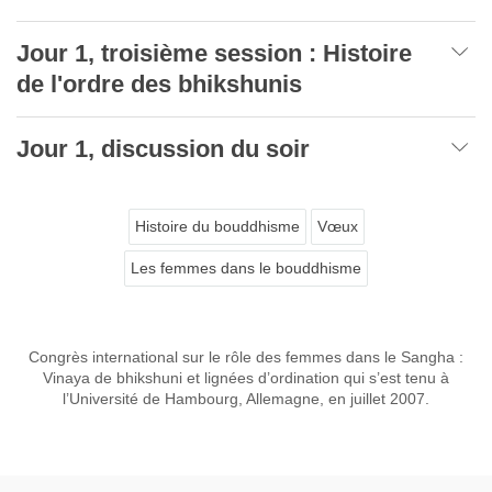
Jour 1, troisième session : Histoire
de l'ordre des bhikshunis
Jour 1, discussion du soir
Histoire du bouddhisme
Vœux
Les femmes dans le bouddhisme
Congrès international sur le rôle des femmes dans le Sangha :
Vinaya de bhikshuni et lignées d’ordination qui s’est tenu à
l’Université de Hambourg, Allemagne, en juillet 2007.