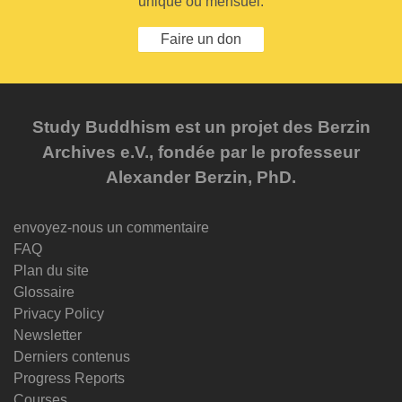
unique ou mensuel.
Faire un don
Study Buddhism est un projet des Berzin
Archives e.V., fondée par le professeur
Alexander Berzin, PhD.
envoyez-nous un commentaire
FAQ
Plan du site
Glossaire
Privacy Policy
Newsletter
Derniers contenus
Progress Reports
Courses