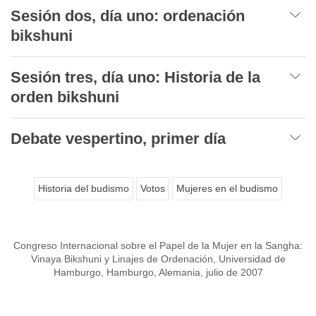
Sesión dos, día uno: ordenación
bikshuni
Sesión tres, día uno: Historia de la
orden bikshuni
Debate vespertino, primer día
Historia del budismo
Votos
Mujeres en el budismo
Congreso Internacional sobre el Papel de la Mujer en la Sangha:
Vinaya Bikshuni y Linajes de Ordenación, Universidad de
Hamburgo, Hamburgo, Alemania, julio de 2007