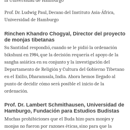
la Universidad de Hamburgo
Prof. Dr. Ludwig Paul, Decano del Instituto Asia-África,
Universidad de Hamburgo
Rinchen Khandro Chogyal, Director del proyecto
de monjas tibetanas
Su Santidad respondió, cuando se le pidió la ordenación
bikshuni en 1984, que la decisión requería el apoyo de la
sangha asiática en su conjunto y la investigación del
Departamento de Religión y Cultura del Gobierno Tibetano
en el Exilio, Dharamsala, India. Ahora hemos llegado al
punto de decidir cómo será posible el inicio de la
ordenación.
Prof. Dr. Lambert Schmithausen, Universidad de
Hamburgo, Fundación para Estudios Budistas
Muchas prohibiciones que el Buda hizo para monjes y
monjas no fueron por razones éticas, sino para que la