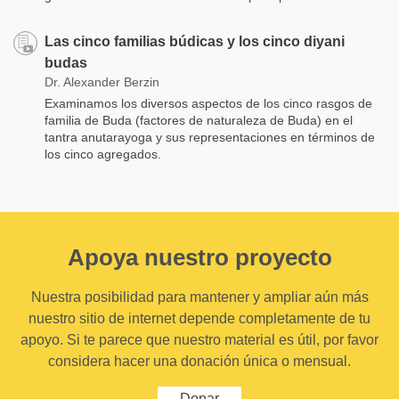
Las cinco familias búdicas y los cinco diyani
budas
Dr. Alexander Berzin
Examinamos los diversos aspectos de los cinco rasgos de
familia de Buda (factores de naturaleza de Buda) en el
tantra anutarayoga y sus representaciones en términos de
los cinco agregados.
Apoya nuestro proyecto
Nuestra posibilidad para mantener y ampliar aún más
nuestro sitio de internet depende completamente de tu
apoyo. Si te parece que nuestro material es útil, por favor
considera hacer una donación única o mensual.
Donar