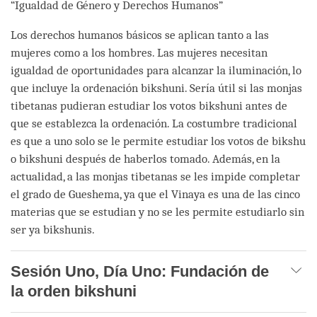
“Igualdad de Género y Derechos Humanos”
Los derechos humanos básicos se aplican tanto a las
mujeres como a los hombres. Las mujeres necesitan
igualdad de oportunidades para alcanzar la iluminación, lo
que incluye la ordenación bikshuni. Sería útil si las monjas
tibetanas pudieran estudiar los votos bikshuni antes de
que se establezca la ordenación. La costumbre tradicional
es que a uno solo se le permite estudiar los votos de bikshu
o bikshuni después de haberlos tomado. Además, en la
actualidad, a las monjas tibetanas se les impide completar
el grado de Gueshema, ya que el Vinaya es una de las cinco
materias que se estudian y no se les permite estudiarlo sin
ser ya bikshunis.
Sesión Uno, Día Uno: Fundación de
la orden bikshuni