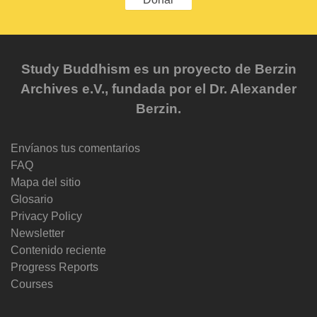
Study Buddhism es un proyecto de Berzin
Archives e.V., fundada por el Dr. Alexander
Berzin.
Envíanos tus comentarios
FAQ
Mapa del sitio
Glosario
Privacy Policy
Newsletter
Contenido reciente
Progress Reports
Courses