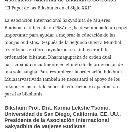
“El Papel de las Bikshunis en el Siglo XXI”
La Asociación Internacional Sakyadhita de Mujeres
Budistas, establecida en 1987 e.c., ha desempeñado un papel
importante para ayudar a mejorar la educación de las
monjas budistas. Después de la Segunda Guerra Mundial,
los bikshus en Corea ayudaron a restablecer allí la
ordenación bikshuni Dharmaguptaka de orden dual
participando inicialmente en el método de ordenación de
una sola sangha. Para restablecer la ordenación bikshuni
Mulasarvastivada también se necesitará el apoyo de los
bikshus y las instalaciones de educación y capacitación
para las bikshunis.
Bikshuni Prof. Dra. Karma Lekshe Tsomo,
Universidad de San Diego, California, EE. UU.,
Presidenta de la Asociación Internacional
Sakyadhita de Mujeres Budistas