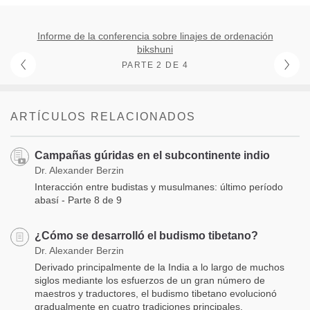
Informe de la conferencia sobre linajes de ordenación
bikshuni
PARTE 2 DE 4
ARTÍCULOS RELACIONADOS
Campañas gúridas en el subcontinente indio
Dr. Alexander Berzin
Interacción entre budistas y musulmanes: último período
abasí - Parte 8 de 9
¿Cómo se desarrolló el budismo tibetano?
Dr. Alexander Berzin
Derivado principalmente de la India a lo largo de muchos
siglos mediante los esfuerzos de un gran número de
maestros y traductores, el budismo tibetano evolucionó
gradualmente en cuatro tradiciones principales.