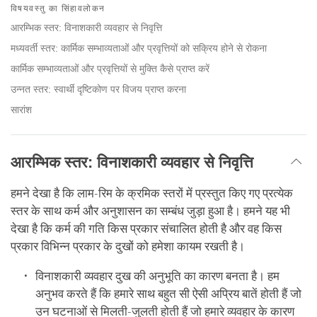
on
विषयवस्तु का सिंहावलोकन
facebook
आरम्भिक स्तर: विनाशकारी व्यवहार से निवृत्ति
मध्यवर्ती स्तर: कार्मिक सम्भाव्यताओं और प्रवृत्तियों को सक्रिय होने से रोकना
कार्मिक सम्भाव्यताओं और प्रवृत्तियों से मुक्ति कैसे प्राप्त करें
उन्नत स्तर: स्वार्थी दृष्टिकोण पर विजय प्राप्त करना
सारांश
आरम्भिक स्तर: विनाशकारी व्यवहार से निवृत्ति
हमने देखा है कि लाम-रिम के क्रमिक स्तरों में प्रस्तुत किए गए प्रत्येक
स्तर के साथ कर्म और अनुशासन का सम्बंध जुड़ा हुआ है। हमने यह भी
देखा है कि कर्म की गति किस प्रकार संचालित होती है और वह किस
प्रकार विभिन्न प्रकार के दुखों को हमेशा कायम रखती है।
विनाशकारी व्यवहार दुख की अनुभूति का कारण बनता है। हम
अनुभव करते हैं कि हमारे साथ बहुत सी ऐसी अप्रिय बातें होती हैं जो
उन घटनाओं से मिलती-जुलती होती हैं जो हमारे व्यवहार के कारण