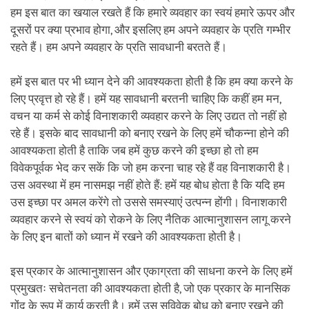
हम इस बात का खयाल रखते हैं कि हमारे व्यवहार का स्वयं हमारे ऊपर और
दूसरों पर क्या प्रभाव होगा, और इसलिए हम अपने व्यवहार के प्रति गम्भीर
रहते हैं। हम अपने व्यवहार के प्रति सावधानी बरतते हैं।
हमें इस बात पर भी ध्यान देने की आवश्यकता होती है कि हम क्या करने के
लिए प्रवृत्त हो रहे हैं। हमें यह सावधानी बरतनी चाहिए कि कहीं हम मन,
वचन या कर्म से कोई विनाशकारी व्यवहार करने के लिए उद्यत तो नहीं हो
रहे हैं। इसके बाद सावधानी को बनाए रखने के लिए हमें चौकन्ना होने की
आवश्यकता होती है ताकि जब हमें कुछ करने की इच्छा हो तो हम
विवेकपूर्वक भेद कर सकें कि जो हम करना चाह रहे हैं वह विनाशकारी है।
उस अवस्था में हम नासमझ नहीं होते हैं: हमें यह बोध होता है कि यदि हम
उस इच्छा पर अमल करेंगे तो उससे समस्याएं उत्पन्न होंगी। विनाशकारी
व्यवहार करने से स्वयं को रोकने के लिए नैतिक आत्मानुशासन लागू करने
के लिए इन बातों को ध्यान में रखने की आवश्यकता होती है।
इस प्रकार के आत्मानुशासन और एकाग्रता की साधना करने के लिए हमें
प्रमुखतः सचेतनता की आवश्यकता होती है, जो एक प्रकार के मानसिक
गोंद के रूप में कार्य करती है। हमें उस सविवेक बोध को बनाए रखने की