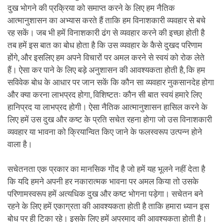
दुख भोगने की प्रक्रिया को समाप्त करने के लिए हम नैतिक
आत्मानुशासन का अभ्यास करते हैं ताकि हम विनाशकारी व्यवहार से बचे
रह सकें। जब भी हमें विनाशकारी ढंग से व्यवहार करने की इच्छा होती है
तब हमें इस बात का बोध होता है कि उस व्यवहार के कैसे दुखद परिणाम
होंगे, और इसलिए हम अपने विचारों पर अमल करने से स्वयं को रोक लेते
हैं। ऐसा कर पाने के लिए बड़े अनुशासन की आवश्यकता होती है, कि हम
सविवेक बोध के आधार पर जान सकें कि कौन सा व्यवहार नुकसानदेह होगा
और क्या करना लाभप्रद होगा, विशिष्टतः कौन सी बात स्वयं हमारे लिए
हानिप्रद या लाभप्रद होगी। ऐसा नैतिक आत्मानुशासन हासिल करने के
लिए हमें उस दुख और कष्ट के प्रति सचेत रहना होगा जो उस विनाशकारी
व्यवहार या भावना को क्रियान्वित किए जाने के फलस्वरूप उत्पन्न होने
वाला है।
सचेतनता एक प्रकार का मानसिक गोंद है जो हमें यह भूलने नहीं देता है
कि यदि हमने अपनी हर नकारात्मक भावना पर अमल किया तो उसके
परिणामस्वरूप हमें अत्यधिक दुख और कष्ट भोगना पड़ेगा। सचेतन बने
रहने के लिए हमें एकाग्रता की आवश्यकता होती है ताकि हमारा ध्यान इस
बोध पर ही टिका रहे। इसके लिए हमें अप्रमाद की आवश्यकता होती है।