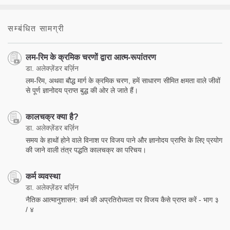
सम्बंधित सामग्री
लम-रिम के क्रमिक चरणों द्वारा आत्म-रूपांतरण
डा. अलेक्ज़ेंडर बर्ज़िन
लम-रिम, अथवा बौद्ध मार्ग के क्रमिक चरण, हमें साधारण सीमित क्षमता वाले जीवों
से पूर्ण ज्ञानोदय प्राप्त बुद्ध की ओर ले जाते हैं।
कालचक्र क्या है?
डा. अलेक्ज़ेंडर बर्ज़िन
समय के हाथों होने वाले विनाश पर विजय पाने और ज्ञानोदय प्राप्ति के लिए प्रयोग
की जाने वाली तंत्र पद्धति कालचक्र का परिचय।
कर्म व्यवस्था
डा. अलेक्ज़ेंडर बर्ज़िन
नैतिक आत्मानुशासन: कर्म की अप्रतिरोध्यता पर विजय कैसे प्राप्त करें - भाग ३
/ ४