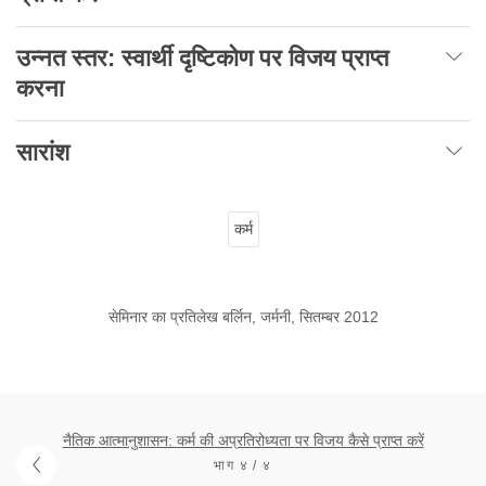
उन्नत स्तर: स्वार्थी दृष्टिकोण पर विजय प्राप्त
करना
सारांश
कर्म
सेमिनार का प्रतिलेख बर्लिन, जर्मनी, सितम्बर 2012
नैतिक आत्मानुशासन: कर्म की अप्रतिरोध्यता पर विजय कैसे प्राप्त करें
भाग ४ / ४