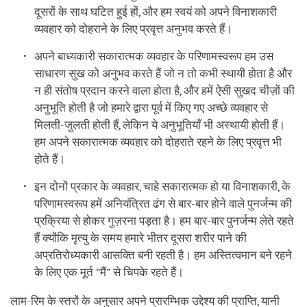
दूसरों के साथ घटित हुई हों, और हम स्वयं को अपने विनाशकारी
व्यवहार को दोहराने के लिए प्रवृत्त अनुभव करते हैं।
अपने बाध्यकारी सकारात्मक व्यवहार के परिणामस्वरूप हम उस
साधारण सुख को अनुभव करते हैं जो न तो कभी स्थायी होता है और
न ही संतोष प्रदान करने वाला होता है, और हमें ऐसी सुखद चीज़ों की
अनुभूति होती है जो हमारे द्वारा पूर्व में किए गए अच्छे व्यवहार से
मिलती-जुलती होती हैं, लेकिन ये अनुभूतियाँ भी अस्थायी होती हैं।
हम अपने सकारात्मक व्यवहार को दोहराते रहने के लिए प्रवृत्त भी
होते हैं।
इन दोनों प्रकार के व्यवहार, चाहे सकारात्मक हो या विनाशकारी, के
परिणामस्वरूप हमें अनियंत्रित ढंग से बार-बार होने वाले पुनर्जन्म की
प्रक्रिया से होकर गुज़रना पड़ता है। हम बार-बार पुनर्जन्म लेते रहते
हैं क्योंकि मृत्यु के समय हमारे भीतर दूसरा शरीर पाने की
अप्रतिरोध्यकारी आसक्ति बनी रहती है। हम अस्तित्वमान बने रहने
के लिए एक मूर्त “मैं” से चिपके रहते हैं।
लाम-रिम के स्तरों के अनुसार अपने प्रारम्भिक उद्देश्य की प्राप्ति, यानी