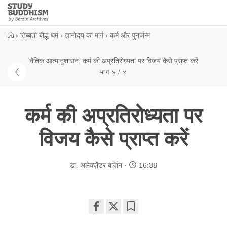
Close
Study
Buddhism
Home
›
तिब्बती बौद्ध धर्म
›
ज्ञानोदय का मार्ग
›
कर्म और पुनर्जन्म
नैतिक आत्मानुशासन: कर्म की अप्रतिरोध्यता पर विजय कैसे प्राप्त करें
भाग ४ / ४
कर्म की अप्रतिरोध्यता पर
विजय कैसे प्राप्त करें
डा. अलेक्ज़ेंडर बर्ज़िन
16:38
Share
Bookmark