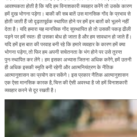
आवश्यकता होती है कि यदि हम विनाशकारी व्यवहार करेंगे तो उसके कारण
हमें दुख भोगना पड़ेगा। बाकी की सब बातें उस मानसिक गोंद के प्रभाव से
होती जाती हैं जो दृढ़तापूर्वक स्थापित होने पर हमें इन बातों को भूलने नहीं
देता है। यदि हमारा यह मानसिक गोंद सुस्थापित हो तो उसकी पकड़ ढीली
पड़ने पर हमें स्वतः ही उसका बोध हो जाता है और हम सावधान हो जाते हैं।
यदि हमें इस बात की परवाह बनी रहे कि हमारे व्यवहार के कारण हमें क्या
भोगना पड़ेगा, तो फिर हम अपनी सचेतनता के भंग होने पर उसे तुरन्त
पुनःस्थापित कर लेंगे। हम इसका अभ्यास जितना अधिक करेंगे, हमें उतनी
ही अधिक इसकी स्मृति बनी रहेगी और आत्मनियंत्रण के नैतिक
आत्मानुशासन का प्रयोग कर सकेंगे। इस प्रकार नैतिक आत्मानुशासन
एक ऐसा मानसिक कारक है, चित्त की ऐसी अवस्था है जो हमें विनाशकारी
व्यवहार करने से दूर रखती है।