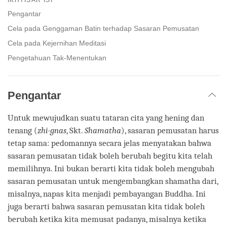
facebook
Pengantar
Cela pada Genggaman Batin terhadap Sasaran Pemusatan
Cela pada Kejernihan Meditasi
Pengetahuan Tak-Menentukan
Pengantar
Untuk mewujudkan suatu tataran cita yang hening dan
tenang (
zhi-gnas
, Skt.
Shamatha
), sasaran pemusatan harus
tetap sama: pedomannya secara jelas menyatakan bahwa
sasaran pemusatan tidak boleh berubah begitu kita telah
memilihnya. Ini bukan berarti kita tidak boleh mengubah
sasaran pemusatan untuk mengembangkan shamatha dari,
misalnya, napas kita menjadi pembayangan Buddha. Ini
juga berarti bahwa sasaran pemusatan kita tidak boleh
berubah ketika kita memusat padanya, misalnya ketika