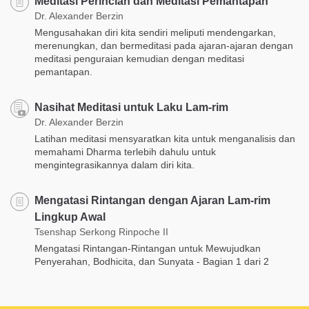
Meditasi Perincian dan Meditasi Pemantapan
Dr. Alexander Berzin
Mengusahakan diri kita sendiri meliputi mendengarkan,
merenungkan, dan bermeditasi pada ajaran-ajaran dengan
meditasi penguraian kemudian dengan meditasi
pemantapan.
Nasihat Meditasi untuk Laku Lam-rim
Dr. Alexander Berzin
Latihan meditasi mensyaratkan kita untuk menganalisis dan
memahami Dharma terlebih dahulu untuk
mengintegrasikannya dalam diri kita.
Mengatasi Rintangan dengan Ajaran Lam-rim
Lingkup Awal
Tsenshap Serkong Rinpoche II
Mengatasi Rintangan-Rintangan untuk Mewujudkan
Penyerahan, Bodhicita, dan Sunyata - Bagian 1 dari 2