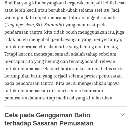
Buddha yang kita bayangkan bergerak, menjadi lebih besar
atau lebih kecil, atau berubah-ubah selama sesi itu. Jadi,
walaupun kita dapat mencapai tataran unggul samadi
(
ting-nge-'dzin
, Skt.
Samadhi
) yang memusat pada
pendarasan tantra, kita tidak boleh menggunakan itu, juga
tidak boleh mengubah pembayangan yang menyertainya,
untuk mencapai cita shamatha yang hening dan tenang.
Tetapi karena mencapai samadi adalah tahap sebelum
mencapai cita yang hening dan tenang, adalah relevan
untuk membahas cela dari lanturan kasar dan halus serta
ketumpulan batin yang terjadi selama proses pemusatan
pada pendarasan tantra. Kita perlu mengerahkan upaya
untuk membebaskan diri dari semua hambatan
pemusatan dalam setiap meditasi yang kita lakukan.
Cela pada Genggaman Batin
terhadap Sasaran Pemusatan