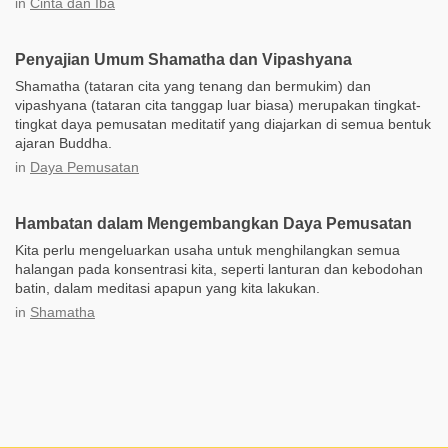
in
Cinta dan Iba
Penyajian Umum Shamatha dan Vipashyana
Shamatha (tataran cita yang tenang dan bermukim) dan
vipashyana (tataran cita tanggap luar biasa) merupakan tingkat-
tingkat daya pemusatan meditatif yang diajarkan di semua bentuk
ajaran Buddha.
in
Daya Pemusatan
Hambatan dalam Mengembangkan Daya Pemusatan
Kita perlu mengeluarkan usaha untuk menghilangkan semua
halangan pada konsentrasi kita, seperti lanturan dan kebodohan
batin, dalam meditasi apapun yang kita lakukan.
in
Shamatha