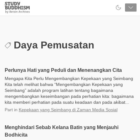
Close
Study
Buddhism
Home
Daya Pemusatan
Perlunya Hati yang Peduli dan Menenangkan Cita
Mengapa Kita Perlu Mengembangkan Kepekaan yang Seimbang
Kita telah melihat bahwa “Mengembangkan Kepekaan yang
Seimbang” adalah program latihan tentang bagaimana
mengembangkan keseimbangan pada perhatian kita: bagaimana
kita memberi perhatian pada suatu keadaan dan pada akibat...
Part
in
Kepekaan yang Seimbang di Zaman Media Sosial
Menghindari Sebab Kelana Batin yang Menjauhi
Bodhicita