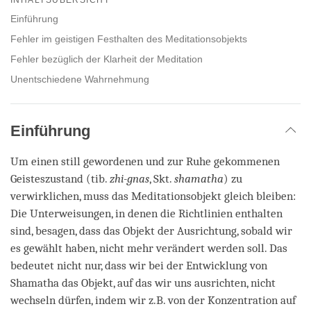
facebook
Einführung
Fehler im geistigen Festhalten des Meditationsobjekts
Fehler bezüglich der Klarheit der Meditation
Unentschiedene Wahrnehmung
Einführung
Um einen still gewordenen und zur Ruhe gekommenen
Geisteszustand (tib.
zhi-gnas
, Skt.
shamatha
) zu
verwirklichen, muss das Meditationsobjekt gleich bleiben:
Die Unterweisungen, in denen die Richtlinien enthalten
sind, besagen, dass das Objekt der Ausrichtung, sobald wir
es gewählt haben, nicht mehr verändert werden soll. Das
bedeutet nicht nur, dass wir bei der Entwicklung von
Shamatha das Objekt, auf das wir uns ausrichten, nicht
wechseln dürfen, indem wir z.B. von der Konzentration auf