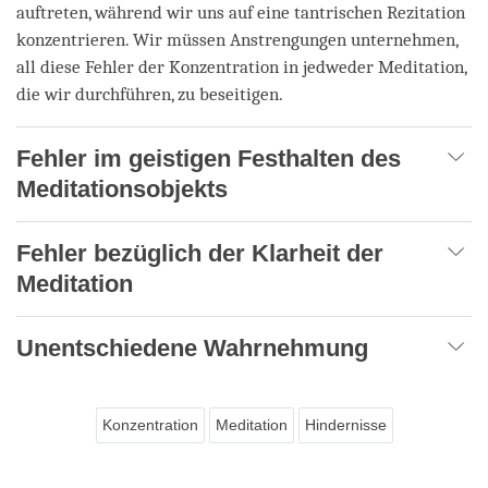
auftreten, während wir uns auf eine tantrischen Rezitation
konzentrieren. Wir müssen Anstrengungen unternehmen,
all diese Fehler der Konzentration in jedweder Meditation,
die wir durchführen, zu beseitigen.
Fehler im geistigen Festhalten des
Meditationsobjekts
Fehler bezüglich der Klarheit der
Meditation
Unentschiedene Wahrnehmung
Konzentration
Meditation
Hindernisse