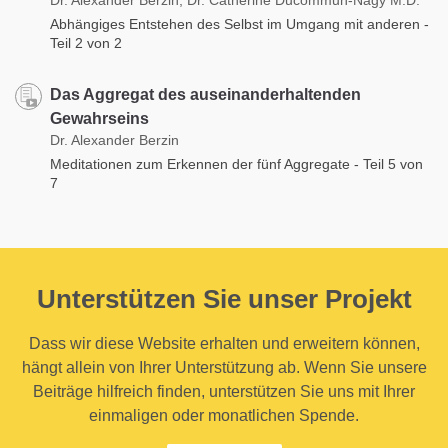
Abhängiges Entstehen des Selbst im Umgang mit anderen -
Teil 2 von 2
Das Aggregat des auseinanderhaltenden
Gewahrseins
Dr. Alexander Berzin
Meditationen zum Erkennen der fünf Aggregate - Teil 5 von
7
Unterstützen Sie unser Projekt
Dass wir diese Website erhalten und erweitern können,
hängt allein von Ihrer Unterstützung ab. Wenn Sie unsere
Beiträge hilfreich finden, unterstützen Sie uns mit Ihrer
einmaligen oder monatlichen Spende.