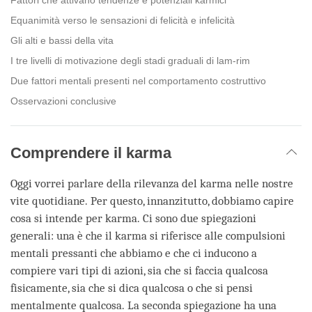
Equanimità verso le sensazioni di felicità e infelicità
Gli alti e bassi della vita
I tre livelli di motivazione degli stadi graduali di lam-rim
Due fattori mentali presenti nel comportamento costruttivo
Osservazioni conclusive
Comprendere il karma
Oggi vorrei parlare della rilevanza del karma nelle nostre
vite quotidiane. Per questo, innanzitutto, dobbiamo capire
cosa si intende per karma. Ci sono due spiegazioni
generali: una è che il karma si riferisce alle compulsioni
mentali pressanti che abbiamo e che ci inducono a
compiere vari tipi di azioni, sia che si faccia qualcosa
fisicamente, sia che si dica qualcosa o che si pensi
mentalmente qualcosa. La seconda spiegazione ha una