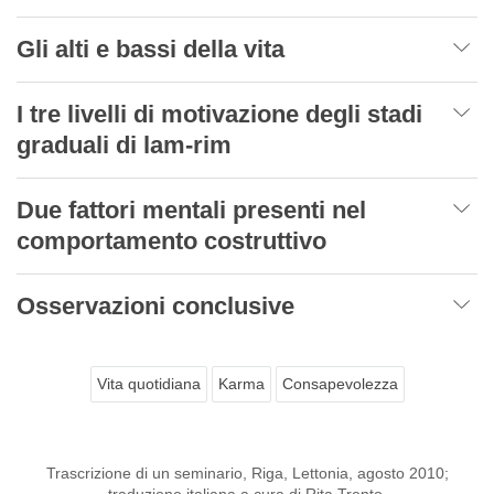
Gli alti e bassi della vita
I tre livelli di motivazione degli stadi
graduali di lam-rim
Due fattori mentali presenti nel
comportamento costruttivo
Osservazioni conclusive
Vita quotidiana
Karma
Consapevolezza
Trascrizione di un seminario, Riga, Lettonia, agosto 2010;
traduzione italiana a cura di Rita Trento.