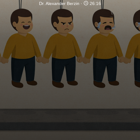
Dr. Alexander Berzin
26:16