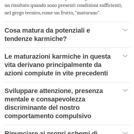
un risultato quando sono presenti condizioni sufficienti;
nel gergo tecnico, come un frutto, "maturano".
Cosa matura da potenziali e
tendenze karmiche?
Le maturazioni karmiche in questa
vita derivano principalmente da
azioni compiute in vite precedenti
Sviluppare attenzione, presenza
mentale e consapevolezza
discriminante del nostro
comportamento compulsivo
Rinunciare ai propri schemi di