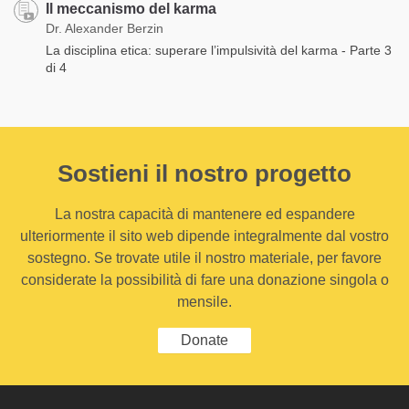
Il meccanismo del karma
Dr. Alexander Berzin
La disciplina etica: superare l’impulsività del karma - Parte 3
di 4
Sostieni il nostro progetto
La nostra capacità di mantenere ed espandere
ulteriormente il sito web dipende integralmente dal vostro
sostegno. Se trovate utile il nostro materiale, per favore
considerate la possibilità di fare una donazione singola o
mensile.
Donate