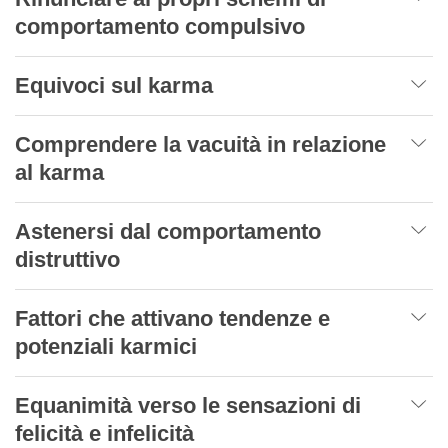
comportamento compulsivo
Equivoci sul karma
Comprendere la vacuità in relazione
al karma
Astenersi dal comportamento
distruttivo
Fattori che attivano tendenze e
potenziali karmici
Equanimità verso le sensazioni di
felicità e infelicità