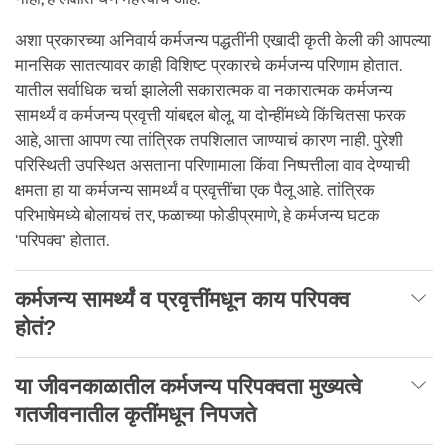
अशा प्रकारच्या अनिवार्य कर्मजन्य पद्धतींनी एखादी कृती केली की आपल्या
मानसिक सातत्यावर काही विशिष्ट प्रकारचे कर्मजन्य परिणाम होतात.
यातील सर्वाधिक चर्चा झालेली सकारात्मक वा नकारात्मक कर्मजन्य
सामर्थ्यं व कर्मजन्य प्रवृत्ती यांबद्दल बोलू. या दोन्हींमध्ये किंचितसा फरक
आहे, आत्ता आपण त्या तांत्रिक तपशिलात जाण्याचं कारण नाही. पुरेशी
परिस्थिती उपस्थित असताना परिणामाला किंवा निष्पत्तीला वाव देण्याची
क्षमता हा या कर्मजन्य सामर्थ्यं व प्रवृत्तींचा एक पैलू आहे. तांत्रिक
परिभाषेमध्ये बोलायचं तर, फळाच्या फोडीप्रमाणे, हे कर्मजन्य घटक
‘परिपक्व’ होतात.
कर्मजन्य सामर्थ्यं व प्रवृत्तींमधून काय परिपक्व
होतं?
या जीवनकाळातील कर्मजन्य परिपक्वता मुख्यत्वे
गतजीवनातील कृतींमधून निपजते