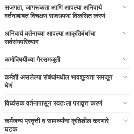
सजगता, जागरूकता आणि आपल्या अनिवार्य
वर्तनाबाबत विचक्षण सावधपणा विकसित करणं
अनिवार्य वर्तनाच्या आपल्या आकृतिबंधांचा
सर्वसंगपरित्याग
कर्माविषयीच्या गैरसमजुती
कर्मशी असलेल्या संबंधांमधील भावशून्यता समजून
घेणं
विध्वंसक वर्तनापासून स्वतःला परावृत्त करणं
कर्मजन्य प्रवृत्ती व सामर्थ्यांना कृतिशील करणारे
घटक