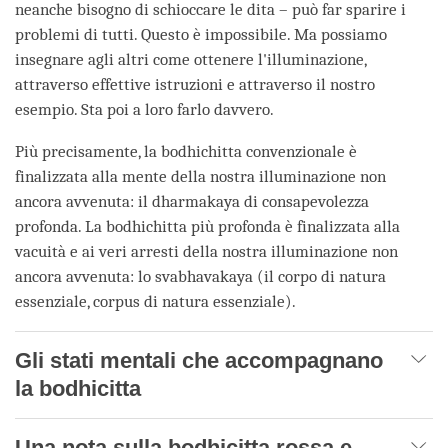
neanche bisogno di schioccare le dita – può far sparire i
problemi di tutti. Questo è impossibile. Ma possiamo
insegnare agli altri come ottenere l'illuminazione,
attraverso effettive istruzioni e attraverso il nostro
esempio. Sta poi a loro farlo davvero.
Più precisamente, la bodhichitta convenzionale è
finalizzata alla mente della nostra illuminazione non
ancora avvenuta: il dharmakaya di consapevolezza
profonda. La bodhichitta più profonda è finalizzata alla
vacuità e ai veri arresti della nostra illuminazione non
ancora avvenuta: lo svabhavakaya (il corpo di natura
essenziale, corpus di natura essenziale).
Gli stati mentali che accompagnano
la bodhicitta
Una nota sulla bodhicitta rossa e