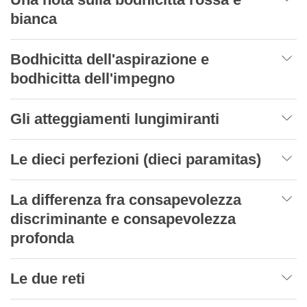
bianca
Bodhicitta dell'aspirazione e
bodhicitta dell'impegno
Gli atteggiamenti lungimiranti
Le dieci perfezioni (dieci paramitas)
La differenza fra consapevolezza
discriminante e consapevolezza
profonda
Le due reti