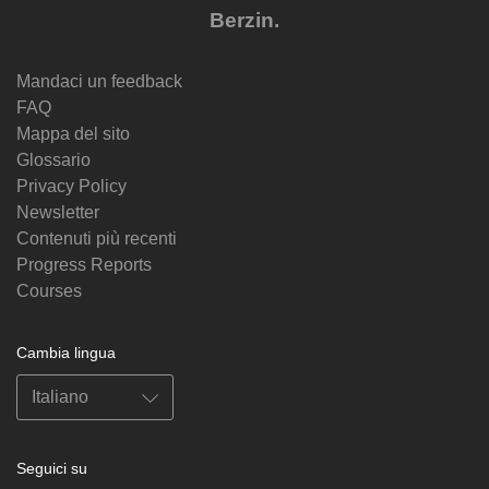
Berzin.
Mandaci un feedback
FAQ
Mappa del sito
Glossario
Privacy Policy
Newsletter
Contenuti più recenti
Progress Reports
Courses
Cambia lingua
Seguici su