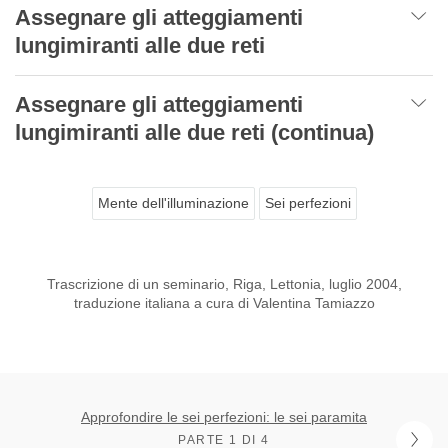
Assegnare gli atteggiamenti
lungimiranti alle due reti
Assegnare gli atteggiamenti
lungimiranti alle due reti (continua)
Mente dell'illuminazione
Sei perfezioni
Trascrizione di un seminario, Riga, Lettonia, luglio 2004,
traduzione italiana a cura di Valentina Tamiazzo
Approfondire le sei perfezioni: le sei paramita
PARTE 1 DI 4