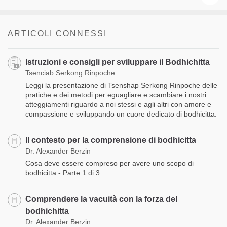
ARTICOLI CONNESSI
Istruzioni e consigli per sviluppare il Bodhichitta
Tsenciab Serkong Rinpoche
Leggi la presentazione di Tsenshap Serkong Rinpoche delle
pratiche e dei metodi per eguagliare e scambiare i nostri
atteggiamenti riguardo a noi stessi e agli altri con amore e
compassione e sviluppando un cuore dedicato di bodhicitta.
Il contesto per la comprensione di bodhicitta
Dr. Alexander Berzin
Cosa deve essere compreso per avere uno scopo di
bodhicitta - Parte 1 di 3
Comprendere la vacuità con la forza del
bodhichitta
Dr. Alexander Berzin