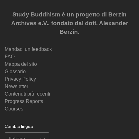
Study Buddhism è un progetto di Berzin
Archives e.V., fondato dal dott. Alexander
Berzin.
Mandaci un feedback
FAQ
Mappa del sito
Glossario
Privacy Policy
Newsletter
Contenuti più recenti
Progress Reports
Courses
Cambia lingua