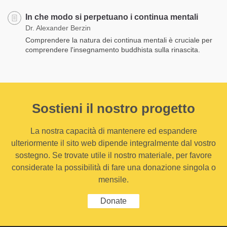
In che modo si perpetuano i continua mentali
Dr. Alexander Berzin
Comprendere la natura dei continua mentali è cruciale per
comprendere l'insegnamento buddhista sulla rinascita.
Sostieni il nostro progetto
La nostra capacità di mantenere ed espandere
ulteriormente il sito web dipende integralmente dal vostro
sostegno. Se trovate utile il nostro materiale, per favore
considerate la possibilità di fare una donazione singola o
mensile.
Donate