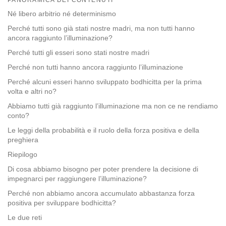
facebook
Né libero arbitrio né determinismo
Perché tutti sono già stati nostre madri, ma non tutti hanno
ancora raggiunto l’illuminazione?
Perché tutti gli esseri sono stati nostre madri
Perché non tutti hanno ancora raggiunto l’illuminazione
Perché alcuni esseri hanno sviluppato bodhicitta per la prima
volta e altri no?
Abbiamo tutti già raggiunto l’illuminazione ma non ce ne rendiamo
conto?
Le leggi della probabilità e il ruolo della forza positiva e della
preghiera
Riepilogo
Di cosa abbiamo bisogno per poter prendere la decisione di
impegnarci per raggiungere l’illuminazione?
Perché non abbiamo ancora accumulato abbastanza forza
positiva per sviluppare bodhicitta?
Le due reti