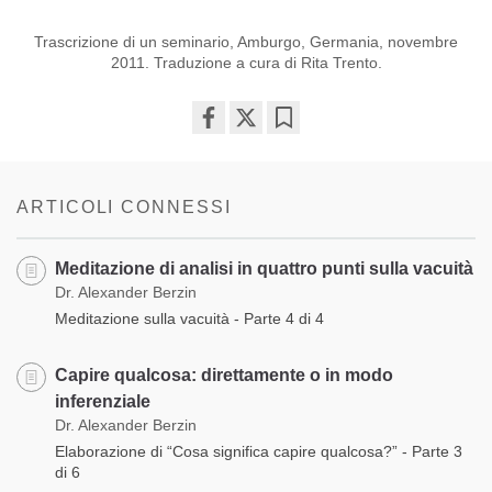
Trascrizione di un seminario, Amburgo, Germania, novembre
2011. Traduzione a cura di Rita Trento.
Share
Bookmark
on
facebook
ARTICOLI CONNESSI
Meditazione di analisi in quattro punti sulla vacuità
Dr. Alexander Berzin
Meditazione sulla vacuità - Parte 4 di 4
Capire qualcosa: direttamente o in modo
inferenziale
Dr. Alexander Berzin
Elaborazione di “Cosa significa capire qualcosa?” - Parte 3
di 6