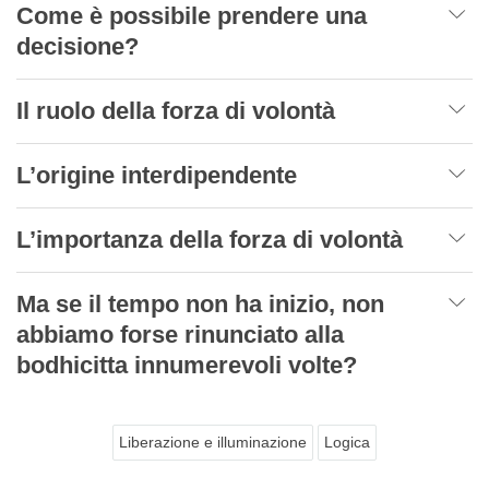
Come è possibile prendere una
decisione?
Il ruolo della forza di volontà
L’origine interdipendente
L’importanza della forza di volontà
Ma se il tempo non ha inizio, non
abbiamo forse rinunciato alla
bodhicitta innumerevoli volte?
Liberazione e illuminazione
Logica