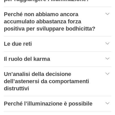
Perché non abbiamo ancora
accumulato abbastanza forza
positiva per sviluppare bodhicitta?
Le due reti
Il ruolo del karma
Un’analisi della decisione
dell’astenersi da comportamenti
distruttivi
Perché l’illuminazione è possibile