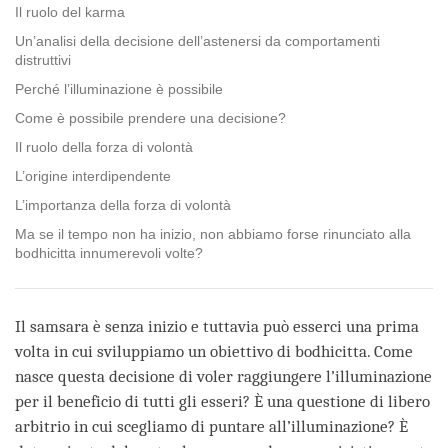
Il ruolo del karma
Un’analisi della decisione dell’astenersi da comportamenti
distruttivi
Perché l’illuminazione è possibile
Come è possibile prendere una decisione?
Il ruolo della forza di volontà
L’origine interdipendente
L’importanza della forza di volontà
Ma se il tempo non ha inizio, non abbiamo forse rinunciato alla
bodhicitta innumerevoli volte?
Il samsara è senza inizio e tuttavia può esserci una prima
volta in cui sviluppiamo un obiettivo di bodhicitta. Come
nasce questa decisione di voler raggiungere l’illuminazione
per il beneficio di tutti gli esseri? È una questione di libero
arbitrio in cui scegliamo di puntare all’illuminazione? È