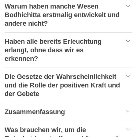
Warum haben manche Wesen
Bodhichitta erstmalig entwickelt und
andere nicht?
Haben alle bereits Erleuchtung
erlangt, ohne dass wir es
erkennen?
Die Gesetze der Wahrscheinlichkeit
und die Rolle der positiven Kraft und
der Gebete
Zusammenfassung
Was brauchen wir, um die