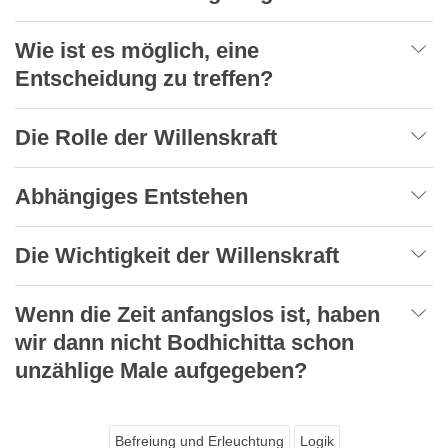
Wie ist es möglich, eine
Entscheidung zu treffen?
Die Rolle der Willenskraft
Abhängiges Entstehen
Die Wichtigkeit der Willenskraft
Wenn die Zeit anfangslos ist, haben
wir dann nicht Bodhichitta schon
unzählige Male aufgegeben?
Befreiung und Erleuchtung
Logik