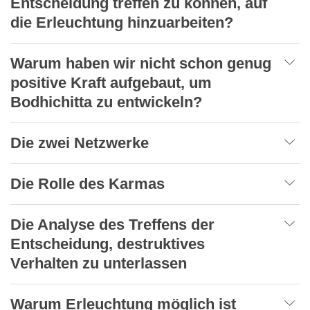
Entscheidung treffen zu können, auf
die Erleuchtung hinzuarbeiten?
Warum haben wir nicht schon genug
positive Kraft aufgebaut, um
Bodhichitta zu entwickeln?
Die zwei Netzwerke
Die Rolle des Karmas
Die Analyse des Treffens der
Entscheidung, destruktives
Verhalten zu unterlassen
Warum Erleuchtung möglich ist