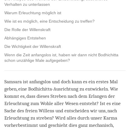
Verhalten zu unterlassen
Warum Erleuchtung möglich ist
Wie ist es möglich, eine Entscheidung zu treffen?
Die Rolle der Willenskraft
Abhängiges Entstehen
Die Wichtigkeit der Willenskraft
Wenn die Zeit anfangslos ist, haben wir dann nicht Bodhichitta
schon unzählige Male aufgegeben?
Samsara ist anfangslos und doch kann es ein erstes Mal
geben, eine Bodhichitta-Ausrichtung zu entwickeln. Wie
kommt es, dass dieses Streben nach dem Erlangen der
Erleuchtung zum Wohle aller Wesen entsteht? Ist es eine
Sache des freien Willens und entscheiden wir uns, nach
Erleuchtung zu streben? Wird alles durch unser Karma
vorherbestimmt und geschieht dies ganz mechanisch,