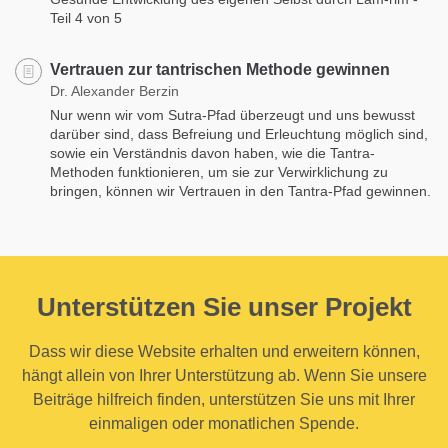
Teil 4 von 5
Vertrauen zur tantrischen Methode gewinnen
Dr. Alexander Berzin
Nur wenn wir vom Sutra-Pfad überzeugt und uns bewusst
darüber sind, dass Befreiung und Erleuchtung möglich sind,
sowie ein Verständnis davon haben, wie die Tantra-
Methoden funktionieren, um sie zur Verwirklichung zu
bringen, können wir Vertrauen in den Tantra-Pfad gewinnen.
Unterstützen Sie unser Projekt
Dass wir diese Website erhalten und erweitern können,
hängt allein von Ihrer Unterstützung ab. Wenn Sie unsere
Beiträge hilfreich finden, unterstützen Sie uns mit Ihrer
einmaligen oder monatlichen Spende.