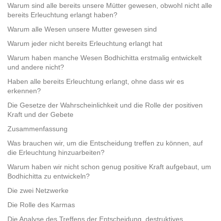
Warum sind alle bereits unsere Mütter gewesen, obwohl nicht alle
bereits Erleuchtung erlangt haben?
Warum alle Wesen unsere Mutter gewesen sind
Warum jeder nicht bereits Erleuchtung erlangt hat
Warum haben manche Wesen Bodhichitta erstmalig entwickelt
und andere nicht?
Haben alle bereits Erleuchtung erlangt, ohne dass wir es
erkennen?
Die Gesetze der Wahrscheinlichkeit und die Rolle der positiven
Kraft und der Gebete
Zusammenfassung
Was brauchen wir, um die Entscheidung treffen zu können, auf
die Erleuchtung hinzuarbeiten?
Warum haben wir nicht schon genug positive Kraft aufgebaut, um
Bodhichitta zu entwickeln?
Die zwei Netzwerke
Die Rolle des Karmas
Die Analyse des Treffens der Entscheidung, destruktives