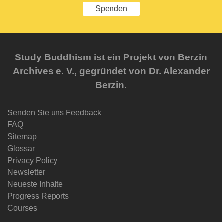
Spenden
Study Buddhism ist ein Projekt von Berzin
Archives e. V., gegründet von Dr. Alexander
Berzin.
Senden Sie uns Feedback
FAQ
Sitemap
Glossar
Privacy Policy
Newsletter
Neueste Inhalte
Progress Reports
Courses