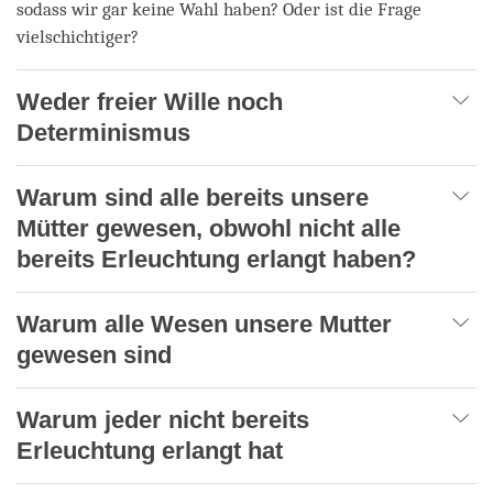
sodass wir gar keine Wahl haben? Oder ist die Frage
vielschichtiger?
Weder freier Wille noch
Determinismus
Warum sind alle bereits unsere
Mütter gewesen, obwohl nicht alle
bereits Erleuchtung erlangt haben?
Warum alle Wesen unsere Mutter
gewesen sind
Warum jeder nicht bereits
Erleuchtung erlangt hat