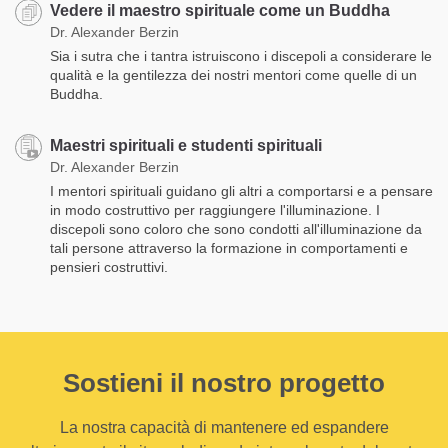
Vedere il maestro spirituale come un Buddha
Dr. Alexander Berzin
Sia i sutra che i tantra istruiscono i discepoli a considerare le
qualità e la gentilezza dei nostri mentori come quelle di un
Buddha.
Maestri spirituali e studenti spirituali
Dr. Alexander Berzin
I mentori spirituali guidano gli altri a comportarsi e a pensare
in modo costruttivo per raggiungere l'illuminazione. I
discepoli sono coloro che sono condotti all'illuminazione da
tali persone attraverso la formazione in comportamenti e
pensieri costruttivi.
Sostieni il nostro progetto
La nostra capacità di mantenere ed espandere