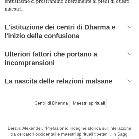
entusiasmo ci prostrammo liberamente ai piedi di questi
maestri.
L'istituzione dei centri di Dharma e
l'inizio della confusione
Ulteriori fattori che portano a
incomprensioni
La nascita delle relazioni malsane
Centri di Dharma
Maestri spirituali
Berzin, Alexander. "Prefazione: Indagine storica sull'interazione
tra cercatori occidentali e maestri spirituali tibetani", in Saggi