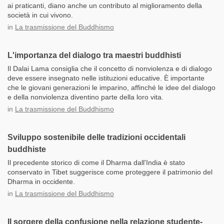
ai praticanti, diano anche un contributo al miglioramento della
società in cui vivono.
in
La trasmissione del Buddhismo
L'importanza del dialogo tra maestri buddhisti
Il Dalai Lama consiglia che il concetto di nonviolenza e di dialogo
deve essere insegnato nelle istituzioni educative. È importante
che le giovani generazioni le imparino, affinché le idee del dialogo
e della nonviolenza diventino parte della loro vita.
in
La trasmissione del Buddhismo
Sviluppo sostenibile delle tradizioni occidentali
buddhiste
Il precedente storico di come il Dharma dall'India è stato
conservato in Tibet suggerisce come proteggere il patrimonio del
Dharma in occidente.
in
La trasmissione del Buddhismo
Il sorgere della confusione nella relazione studente-