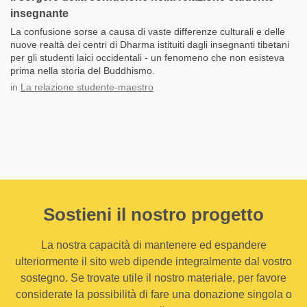
insegnante
La confusione sorse a causa di vaste differenze culturali e delle
nuove realtà dei centri di Dharma istituiti dagli insegnanti tibetani
per gli studenti laici occidentali - un fenomeno che non esisteva
prima nella storia del Buddhismo.
in
La relazione studente-maestro
Sostieni il nostro progetto
La nostra capacità di mantenere ed espandere
ulteriormente il sito web dipende integralmente dal vostro
sostegno. Se trovate utile il nostro materiale, per favore
considerate la possibilità di fare una donazione singola o