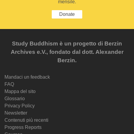
mensile.
Donate
Study Buddhism è un progetto di Berzin
Archives e.V., fondato dal dott. Alexander
Berzin.
Mandaci un feedback
FAQ
Mappa del sito
Glossario
Privacy Policy
Newsletter
Contenuti più recenti
Progress Reports