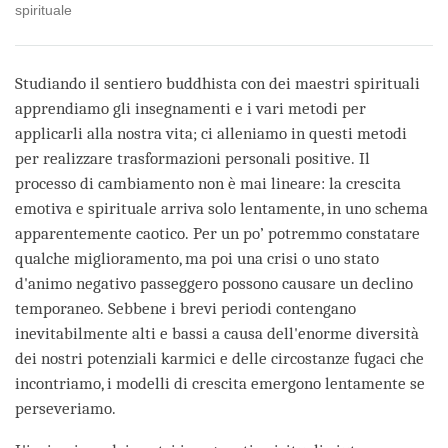
spirituale
Studiando il sentiero buddhista con dei maestri spirituali
apprendiamo gli insegnamenti e i vari metodi per
applicarli alla nostra vita; ci alleniamo in questi metodi
per realizzare trasformazioni personali positive. Il
processo di cambiamento non è mai lineare: la crescita
emotiva e spirituale arriva solo lentamente, in uno schema
apparentemente caotico. Per un po’ potremmo constatare
qualche miglioramento, ma poi una crisi o uno stato
d'animo negativo passeggero possono causare un declino
temporaneo. Sebbene i brevi periodi contengano
inevitabilmente alti e bassi a causa dell'enorme diversità
dei nostri potenziali karmici e delle circostanze fugaci che
incontriamo, i modelli di crescita emergono lentamente se
perseveriamo.