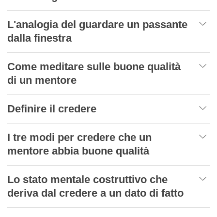
L'analogia del guardare un passante
dalla finestra
Come meditare sulle buone qualità
di un mentore
Definire il credere
I tre modi per credere che un
mentore abbia buone qualità
Lo stato mentale costruttivo che
deriva dal credere a un dato di fatto