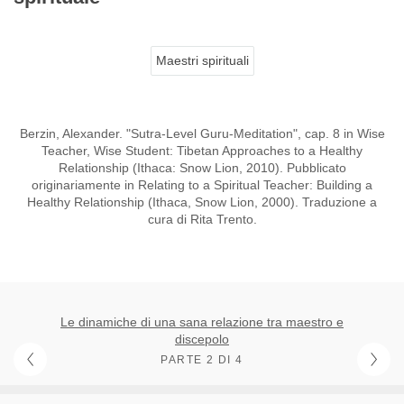
Maestri spirituali
Berzin, Alexander. "Sutra-Level Guru-Meditation", cap. 8 in Wise
Teacher, Wise Student: Tibetan Approaches to a Healthy
Relationship (Ithaca: Snow Lion, 2010). Pubblicato
originariamente in Relating to a Spiritual Teacher: Building a
Healthy Relationship (Ithaca, Snow Lion, 2000). Traduzione a
cura di Rita Trento.
Le dinamiche di una sana relazione tra maestro e
discepolo
PARTE 2 DI 4