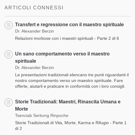
ARTICOLI CONNESSI
Transfert e regressione con il maestro spirituale
Dr. Alexander Berzin
Relazioni morbose con i maestri spirituali - Parte 2 di 6
Un sano comportamento verso il maestro
spirituale
Dr. Alexander Berzin
Le presentazioni tradizionali elencano tre punti riguardanti il
nostro comportamento verso un maestro spirituale. Fare
offerte, aiutarli e praticare in conformità con i loro consigli.
Storie Tradizionali: Maestri, Rinascita Umana e
Morte
Tsenciab Serkong Rinpoche
Storie Tradizionali di Vita, Morte, Karma e Rifugio - Parte 1
di 2