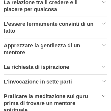
La relazione tra il credere e il
piacere per qualcosa
L’essere fermamente convinti di un
fatto
Apprezzare la gentilezza di un
mentore
La richiesta di ispirazione
L'invocazione in sette parti
Praticare la meditazione sul guru
prima di trovare un mentore
spirituale