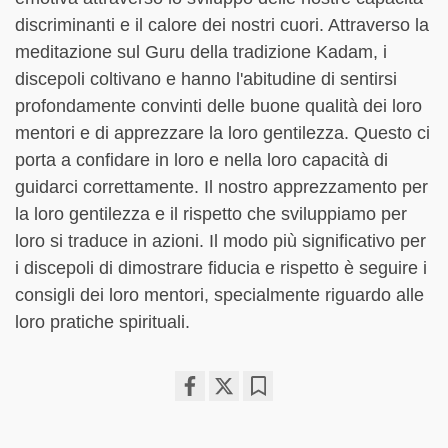
discriminanti e il calore dei nostri cuori. Attraverso la
meditazione sul Guru della tradizione Kadam, i
discepoli coltivano e hanno l'abitudine di sentirsi
profondamente convinti delle buone qualità dei loro
mentori e di apprezzare la loro gentilezza. Questo ci
porta a confidare in loro e nella loro capacità di
guidarci correttamente. Il nostro apprezzamento per
la loro gentilezza e il rispetto che sviluppiamo per
loro si traduce in azioni. Il modo più significativo per
i discepoli di dimostrare fiducia e rispetto è seguire i
consigli dei loro mentori, specialmente riguardo alle
loro pratiche spirituali.
Share
Bookmark
on