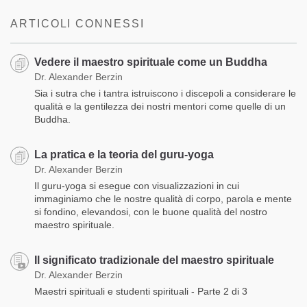
ARTICOLI CONNESSI
Vedere il maestro spirituale come un Buddha
Dr. Alexander Berzin
Sia i sutra che i tantra istruiscono i discepoli a considerare le
qualità e la gentilezza dei nostri mentori come quelle di un
Buddha.
La pratica e la teoria del guru-yoga
Dr. Alexander Berzin
Il guru-yoga si esegue con visualizzazioni in cui
immaginiamo che le nostre qualità di corpo, parola e mente
si fondino, elevandosi, con le buone qualità del nostro
maestro spirituale.
Il significato tradizionale del maestro spirituale
Dr. Alexander Berzin
Maestri spirituali e studenti spirituali - Parte 2 di 3