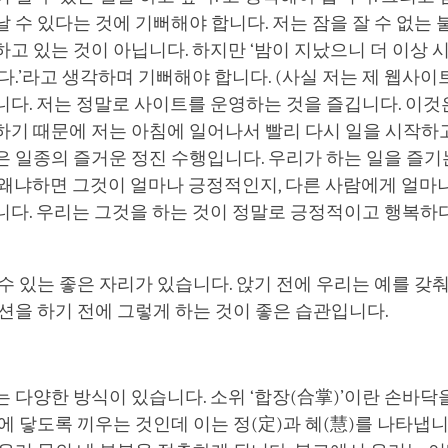
 수 있다는 것에 기뻐해야 합니다. 저는 잠을 잘 수 없는
고 있는 것이 아닙니다. 하지만 ‘밤이 지났으니 더 이상 
다.’라고 생각하며 기뻐해야 합니다. (사실 저는 제 웹사이
다. 저는 정말로 사이트를 운영하는 것을 즐깁니다. 이것
기 때문에 저는 아침에 일어나서 빨리 다시 일을 시작하고
 일종의 즐거운 정진 수행입니다. 우리가 하는 일을 즐기
 왜냐하면 그것이 얼마나 긍정적인지, 다른 사람에게 얼마
니다. 우리는 그것을 하는 것이 정말로 긍정적이고 행복하
수 있는 좋은 자리가 있습니다. 앉기 전에 우리는 예를 갖춰
션을 하기 전에 그렇게 하는 것이 좋은 습관입니다.
 다양한 방식이 있습니다. 소위 ‘합장(合掌)’이란 손바닥
에 닿도록 끼우는 것인데 이는 정(定)과 혜(慧)를 나타냅니