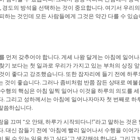
이, 경도의 방석을 선택하는 것이 중요합니다. 여기서 우리
피하는 것인데 모든 사람들에게 그것은 약간 다를 수 있습
를 먼저 갖추어야 합니다. 게셰 나왕 달게는 아침에 일어나
찾기 보다는 첫 일과로 우리가 가지고 있는 부처의 상징 앞
것이 좋다고 강조했습니다. 또한 잠자리에 들기 전에 하루
는 것이 좋습니다. 그러나 좀비처럼 반쯤 잠든 상태로 예
 수행의 핵심은 아침 일찍 일어나 이것을 하루의 의도를 
다. 그리고 성하께서는 아침에 일어나자마자 첫 번째로 하
말씀하십니다.
을 끄며 “오 안돼, 하루가 시작되다니!”라고 말하는 것은
. 대신 잠들기 전에 ‘아침에 빨리 일어나서 수행을 이어가
 될 수 있는 일을 하고 싶다.’고 생각해야 합니다. 그리고