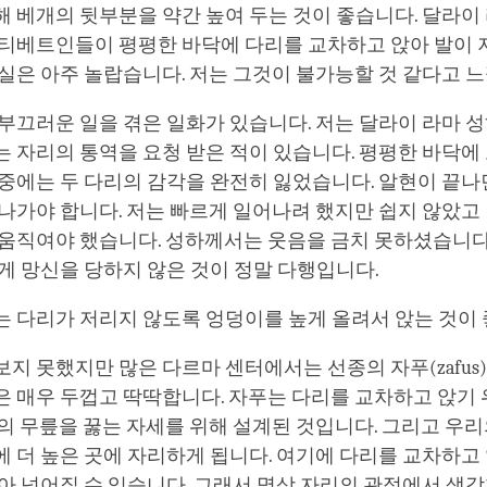
 베개의 뒷부분을 약간 높여 두는 것이 좋습니다. 달라이
 티베트인들이 평평한 바닥에 다리를 교차하고 앉아 발이 
실은 아주 놀랍습니다. 저는 그것이 불가능할 것 같다고 
부끄러운 일을 겪은 일화가 있습니다. 저는 달라이 라마 
 자리의 통역을 요청 받은 적이 있습니다. 평평한 바닥에
중에는 두 다리의 감각을 완전히 잃었습니다. 알현이 끝나
나가야 합니다. 저는 빠르게 일어나려 했지만 쉽지 않았고 
 움직여야 했습니다. 성하께서는 웃음을 금치 못하셨습니다
게 망신을 당하지 않은 것이 정말 다행입니다.
는 다리가 저리지 않도록 엉덩이를 높게 올려서 앉는 것이
지 못했지만 많은 다르마 센터에서는 선종의 자푸(zafus
 매우 두껍고 딱딱합니다. 자푸는 다리를 교차하고 앉기 
의 무릎을 꿇는 자세를 위해 설계된 것입니다. 그리고 우리
 더 높은 곳에 자리하게 됩니다. 여기에 다리를 교차하고
아 넘어질 수 있습니다. 그래서 명상 자리의 관점에서 생각