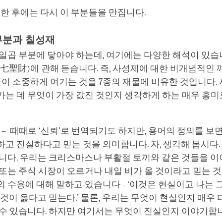
 한 후에는 다시 이 부분들을 만집니다.
부분과 칠성재
일곱 부분에 닿아야 하는데, 여기에는 다양한 해석이 있습니
七聖財)에 관해 듣습니다. 즉, 사성제에 대한 비개념적인
이 소중하게 여기는 것을 7종의 재물에 비유한 것입니다.
가는 데 무엇이 가장 값진 것인지 생각하게 하는 매우 흥
財) – 때때로 ‘신뢰’로 번역되기도 하지만, 용어의 정의를 보
고 진실하다고 믿는 것을 의미합니다. 자, 생각해 봅시다.
습니다. 우리는 크리스마스나 부활절 토끼와 같은 것들을 
또는 주식 시장이 오르거나 내일 비가 올 것이라고 믿는 것
 수용에 대해 말하고 있습니다 - ‘이것은 현실이고 나는
그것이 옳다고 믿는다.’ 물론, 우리는 무엇이 현실인지 매우
 수 있습니다. 하지만 여기서는 무엇이 진실인지 이야기합