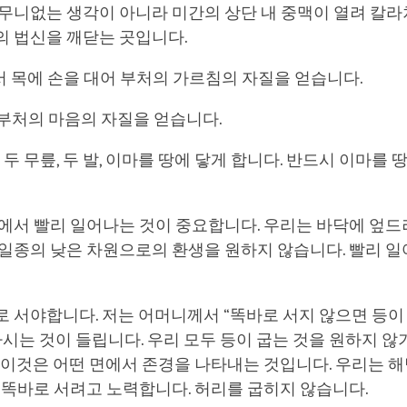
 터무니없는 생각이 아니라 미간의 상단 내 중맥이 열려 
의 법신을 깨닫는 곳입니다.
나서 목에 손을 대어 부처의 가르침의 자질을 얻습니다.
음 부처의 마음의 자질을 얻습니다.
, 두 무릎, 두 발, 이마를 땅에 닿게 합니다. 반드시 이마를 
에서 빨리 일어나는 것이 중요합니다. 우리는 바닥에 엎드
 일종의 낮은 차원으로의 환생을 원하지 않습니다. 빨리 
 서야합니다. 저는 어머니께서 “똑바로 서지 않으면 등이
하시는 것이 들립니다. 우리 모두 등이 굽는 것을 원하지 
 이것은 어떤 면에서 존경을 나타내는 것입니다. 우리는 
 똑바로 서려고 노력합니다. 허리를 굽히지 않습니다.