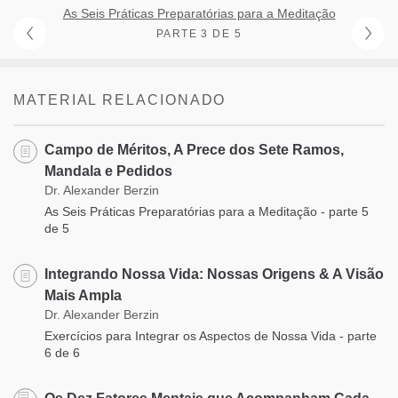
As Seis Práticas Preparatórias para a Meditação
PARTE 3 DE 5
MATERIAL RELACIONADO
Campo de Méritos, A Prece dos Sete Ramos,
Mandala e Pedidos
Dr. Alexander Berzin
As Seis Práticas Preparatórias para a Meditação - parte 5
de 5
Integrando Nossa Vida: Nossas Origens & A Visão
Mais Ampla
Dr. Alexander Berzin
Exercícios para Integrar os Aspectos de Nossa Vida - parte
6 de 6