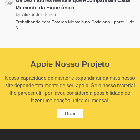
Os Dez Fatores Mentais que Acompanham Cada
Momento da Experiência
Dr. Alexander Berzin
Trabalhando com Fatores Mentais no Cotidiano - parte 1 de
3
Apoie Nosso Projeto
Nossa capacidade de manter e expandir ainda mais nosso
site depende totalmente de seu apoio. Se o nosso material
lhe parecer útil, por favor, considere a possibilidade de
fazer uma doação única ou mensal.
Doar