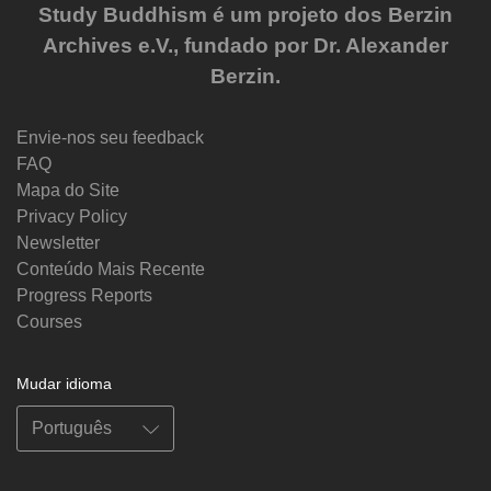
Study Buddhism é um projeto dos Berzin
Archives e.V., fundado por Dr. Alexander
Berzin.
Envie-nos seu feedback
FAQ
Mapa do Site
Privacy Policy
Newsletter
Conteúdo Mais Recente
Progress Reports
Courses
Mudar idioma