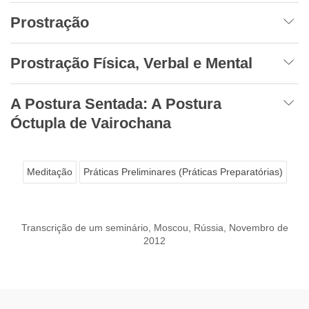
Prostração
Prostração Física, Verbal e Mental
A Postura Sentada: A Postura
Óctupla de Vairochana
Meditação
Práticas Preliminares (Práticas Preparatórias)
Transcrição de um seminário, Moscou, Rússia, Novembro de
2012