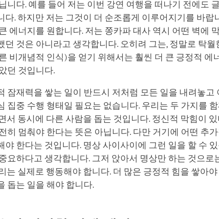
닙니다. 예를 들어 저는 이번 강연 여행을 떠나기 전에도 
다. 하지만 저는 그것이 더 순조롭게 이루어지기를 바랍니
큰 에너지를 원합니다. 저는 쫑카파 대사 역시 어떤 벽에 
던 것은 아니라고 생각합니다. 오히려 그는, 정말로 탁월
른 비개념적 인식)을 얻기 위해서는 훨씬 더 큰 긍정적 
보았던 것입니다.
적 잠재력을 쌓는 일이 반드시 저처럼 모든 일을 내려놓고
 집중 수행 형태일 필요는 없습니다. 우리는 두 가지를 함
면서 동시에 다른 사람을 돕는 것입니다. 정신적 막힘이 있
전히 멈춰야 한다는 뜻은 아닙니다. 다만 거기에 어떤 추
야 한다는 것입니다. 명상 사이사이에 그런 일을 할 수 있
 중요하다고 생각합니다. 그저 앉아서 명상만 하는 것으로
리는 실제로 행동해야 합니다. 더 많은 긍정적 힘을 쌓아야
 돕는 일을 해야 합니다.