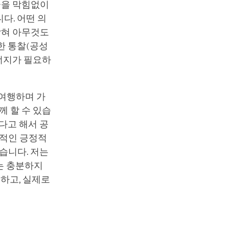
글을 막힘없이
다. 어떤 의
막혀 아무것도
한 통찰(공성
에너지가 필요하
 여행하며 가
께 할 수 있습
다고 해서 공
가적인 긍정적
습니다. 저는
는 충분하지
 하고, 실제로