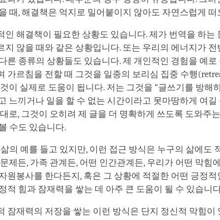
있을 때, 해결책은 억지로 밀어붙이지 않아도 자연스럽게 
적인 해결책이 필요한 상황도 있습니다. 제가 번역을 하는
르지 않을 때와 같은 상황입니다. 또는 우리의 에너지가 
다른 종류의 상황들도 있습니다. 제 개인적인 경험을 예로 
 가르침을 전할 때 그것을 일종의 보리심 집중 수행(retre
그것이 실제로 도움이 됩니다. 저는 그것을 “글쓰기를 방해
고 느끼거나 일을 할 수 없는 시간이라고 못마땅하게 여길
반대로, 그것이 오히려 제 글을 더 명확하게 쓰도록 도와주
볼 수도 있습니다.
 삶의 예를 들고 있지만, 이런 접근 방식은 누구의 삶에도 
 문제든, 가족 관계든, 어떤 인간관계든, 우리가 어떤 막힘
자원봉사를 한다든지, 혹은 그 상황에 적절한 어떤 긍정적
정적 힘과 잠재력을 쌓는 데 아주 큰 도움이 될 수 있습니다
 잠재력의 저장을 쌓는 이런 방식은 단지 정신적 막힘이 