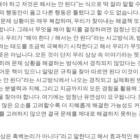
 해야 하고 저것은 해서는 안 된다”는 식으로 딱 잘라 말할 수
의 행동만이 옳고 다른 행동은 틀렸다고 할 수도 없습니다.
 문제 상황이든 매우 복잡하며, 우리가 찾아내는 해결책 또
합니다. 그래서 무엇을 해야 할지를 결정하려면 엄청난 민
. 우리가 “해야 한다 / 해서는 안 된다”라는 사고방식과,
려는 태도를 조금씩 극복하기 시작한다고 해서 우리가 무
은 아닙니다. 모든 것이 단지 우리 상상 속 이야기라는 뜻
히려 문제 상황을 해결하는 방식에서 경직되지 않았다는 것
어둔 책이 있으니 알맞은 규칙을 찾아 따르면 된다 이것이 
는 안 된다”라는 사고방식에서 나오는 경직되고 실체화된 
 분별력과 지혜, 그리고 지금까지의 모든 경험을 활용해 
을 찾아야 합니다. 여기에는 엄청난 유연성이 요구됩니다.
더 많은 요소를 고려할수록 더 지혜롭게 해결한 가능성도 커
소를 고려하지 않으면 결국 문제를 제대로 해결하지 못하는
.
세상은 흑백논리가 아니다”라고 말한다고 해서 효과적인 