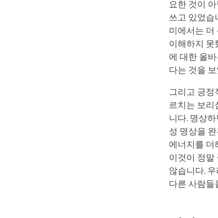
요한 것이 아
쓰고 있었습니
미에서는 더 
이해하지 못했
에 대한 올바
다는 것을 
그리고 긍정
르치는 보리심
니다. 명상하
성 명상을 완
에너지를 더해
이것이 정말
않습니다. 우
다른 사람들을