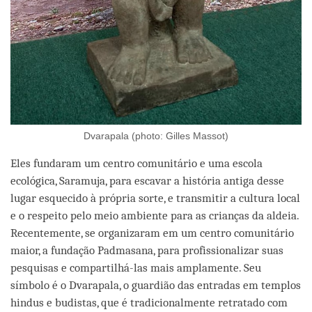
Dvarapala (photo: Gilles Massot)
Eles fundaram um centro comunitário e uma escola
ecológica, Saramuja, para escavar a história antiga desse
lugar esquecido à própria sorte, e transmitir a cultura local
e o respeito pelo meio ambiente para as crianças da aldeia.
Recentemente, se organizaram em um centro comunitário
maior, a fundação Padmasana, para profissionalizar suas
pesquisas e compartilhá-las mais amplamente. Seu
símbolo é o Dvarapala, o guardião das entradas em templos
hindus e budistas, que é tradicionalmente retratado com