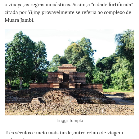
o vinaya, as regras monásticas. Assim, a “cidade fortificada”
citada por Yijing provavelmente se referia ao complexo de
Muara Jambi.
Tinggi Temple
Três séculos e meio mais tarde, outro relato de viagem