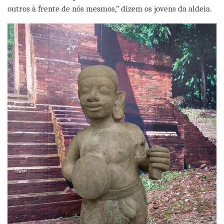
outros à frente de nós mesmos,” dizem os jovens da aldeia.