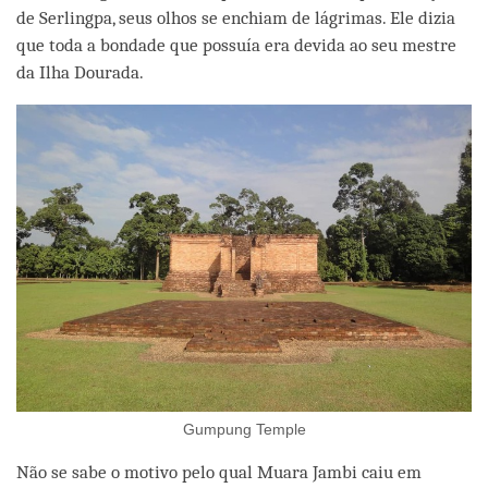
de Serlingpa, seus olhos se enchiam de lágrimas. Ele dizia
que toda a bondade que possuía era devida ao seu mestre
da Ilha Dourada.
Gumpung Temple
Não se sabe o motivo pelo qual Muara Jambi caiu em