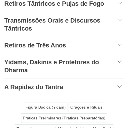
Retiros Tântricos e Pujas de Fogo
Transmissões Orais e Discursos
Tântricos
Retiros de Três Anos
Yidams, Dakinis e Protetores do
Dharma
A Rapidez do Tantra
Figura Búdica (Yidam)
Orações e Rituais
Práticas Preliminares (Práticas Preparatórias)