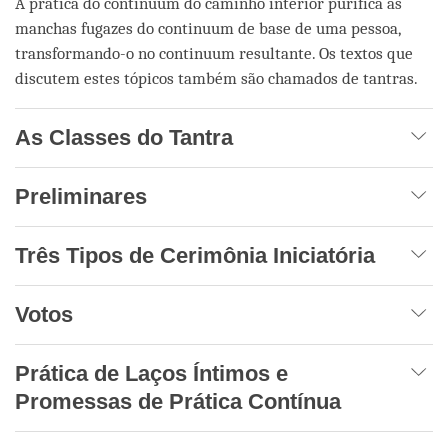
A prática do continuum do caminho interior purifica as
manchas fugazes do continuum de base de uma pessoa,
transformando-o no continuum resultante. Os textos que
discutem estes tópicos também são chamados de tantras.
As Classes do Tantra
Preliminares
Três Tipos de Cerimônia Iniciatória
Votos
Prática de Laços Íntimos e
Promessas de Prática Contínua