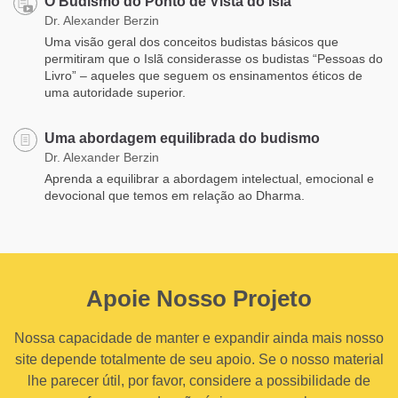
O Budismo do Ponto de Vista do Islã
Dr. Alexander Berzin
Uma visão geral dos conceitos budistas básicos que
permitiram que o Islã considerasse os budistas “Pessoas do
Livro” – aqueles que seguem os ensinamentos éticos de
uma autoridade superior.
Uma abordagem equilibrada do budismo
Dr. Alexander Berzin
Aprenda a equilibrar a abordagem intelectual, emocional e
devocional que temos em relação ao Dharma.
Apoie Nosso Projeto
Nossa capacidade de manter e expandir ainda mais nosso
site depende totalmente de seu apoio. Se o nosso material
lhe parecer útil, por favor, considere a possibilidade de