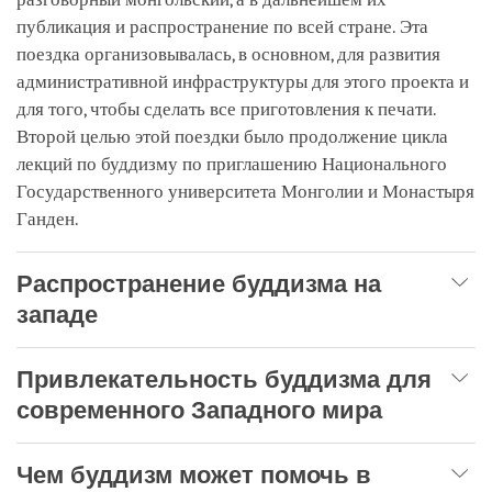
публикация и распространение по всей стране. Эта
поездка организовывалась, в основном, для развития
административной инфраструктуры для этого проекта и
для того, чтобы сделать все приготовления к печати.
Второй целью этой поездки было продолжение цикла
лекций по буддизму по приглашению Национального
Государственного университета Монголии и Монастыря
Ганден.
Распространение буддизма на
западе
Привлекательность буддизма для
современного Западного мира
Чем буддизм может помочь в