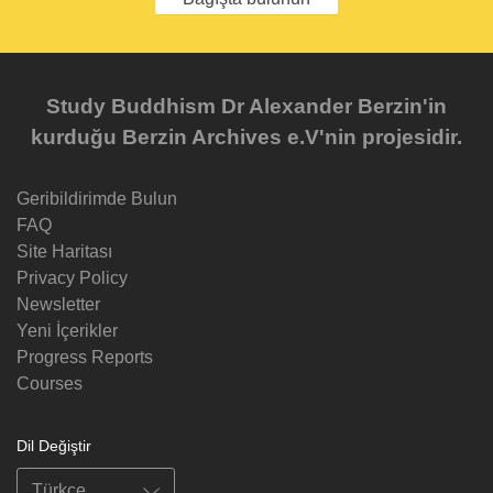
Study Buddhism Dr Alexander Berzin'in
kurduğu Berzin Archives e.V'nin projesidir.
Geribildirimde Bulun
FAQ
Site Haritası
Privacy Policy
Newsletter
Yeni İçerikler
Progress Reports
Courses
Dil Değiştir