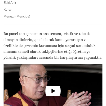
Eski Ahit
Kuran
Mengzi (Mencius)
Bu panel tartışmasının ana teması, teistik ve teistik
olmayan dinlerin, genel olarak kamu yararı için ve
özellikle de çevrenin korunması için sosyal sorumluluk
almanın temeli olarak takipçilerine etiği öğretmeye
yönelik yaklaşımları arasında bir karşılaştırma yapmaktır.