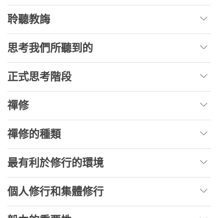
聆聽教誨
思考我們所聽到的
正式思考階段
禪修
禪修的種類
最有利於修行的環境
個人修行和集體修行