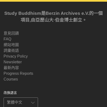
Study Buddhism是Berzin Archives e.V.的一個
項目,由亞歷山大·伯金博士創立。
意見回饋
FAQ
網站地圖
詞彙術語
Privacy Policy
Newsletter
最新內容
Progress Reports
Courses
改換語言